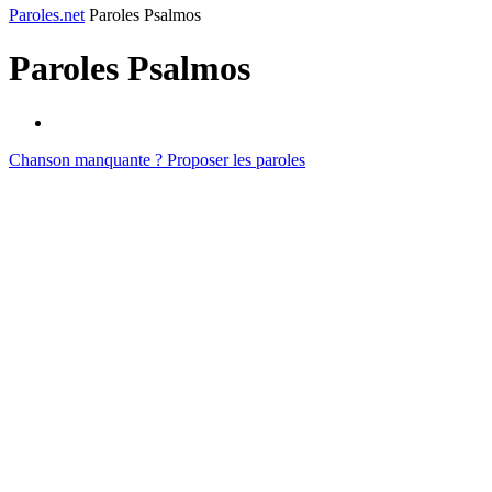
Paroles.net
Paroles Psalmos
Paroles
Psalmos
Chanson manquante ? Proposer les paroles