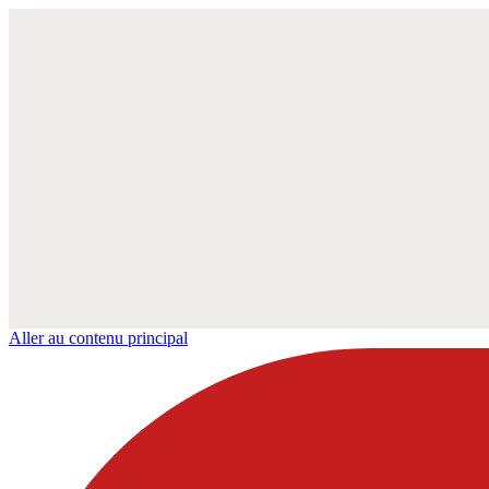
Aller au contenu principal