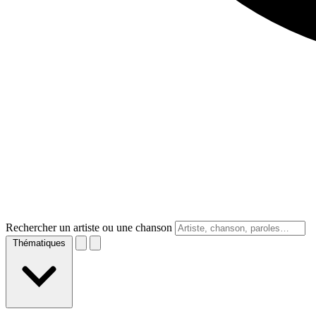
Rechercher un artiste ou une chanson
Thématiques