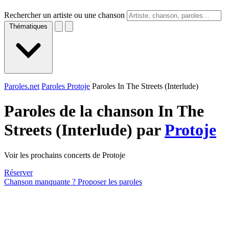
Rechercher un artiste ou une chanson
Thématiques
Paroles.net
Paroles Protoje
Paroles In The Streets (Interlude)
Paroles de la chanson In The
Streets (Interlude) par
Protoje
Voir les prochains concerts de Protoje
Réserver
Chanson manquante ? Proposer les paroles