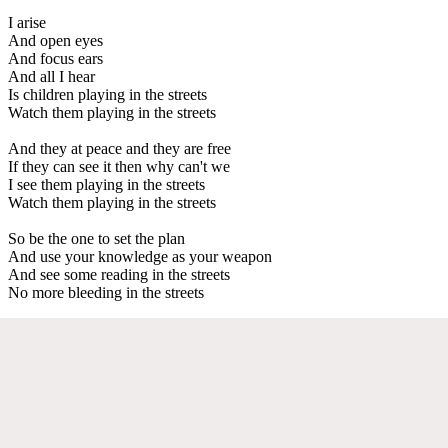
I arise
And open eyes
And focus ears
And all I hear
Is children playing in the streets
Watch them playing in the streets
And they at peace and they are free
If they can see it then why can't we
I see them playing in the streets
Watch them playing in the streets
So be the one to set the plan
And use your knowledge as your weapon
And see some reading in the streets
No more bleeding in the streets