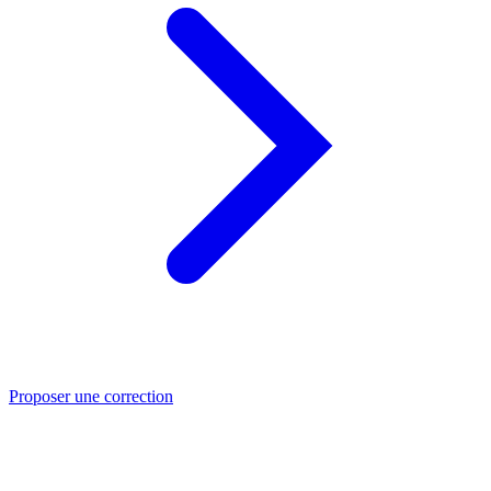
Proposer une correction