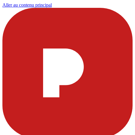
Aller au contenu principal