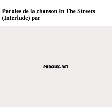
Paroles de la chanson In The Streets
(Interlude) par