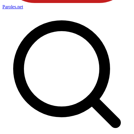
Paroles
.net