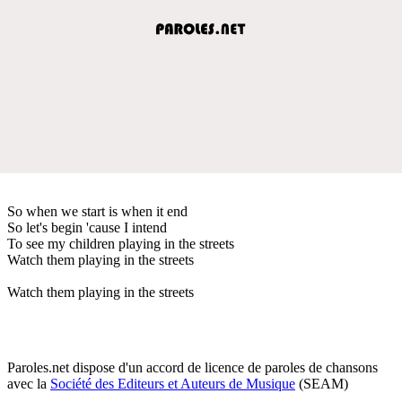
So when we start is when it end
So let's begin 'cause I intend
To see my children playing in the streets
Watch them playing in the streets
Watch them playing in the streets
Paroles.net dispose d'un accord de licence de paroles de chansons
avec la
Société des Editeurs et Auteurs de Musique
(SEAM)