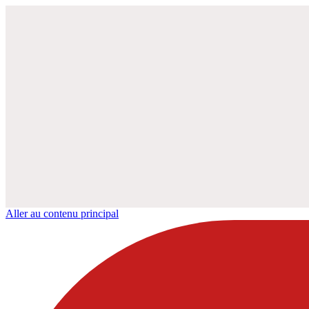
Aller au contenu principal