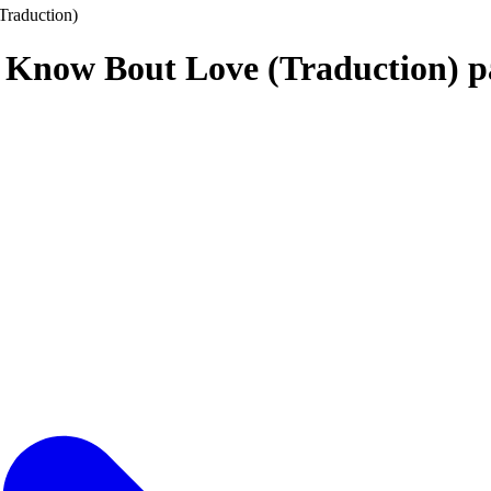
Traduction)
u Know Bout Love (Traduction) 