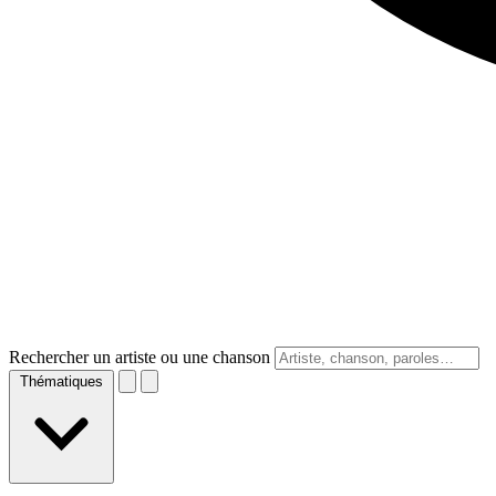
Rechercher un artiste ou une chanson
Thématiques