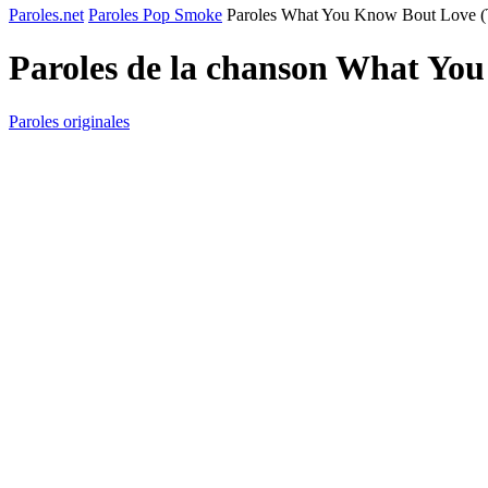
Paroles.net
Paroles Pop Smoke
Paroles What You Know Bout Love (
Paroles de la chanson What Yo
Paroles originales