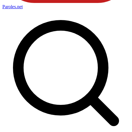
Paroles
.net