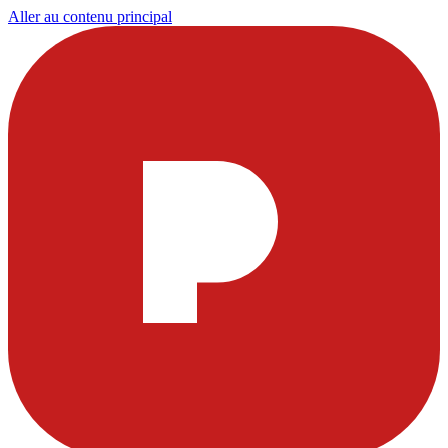
Aller au contenu principal