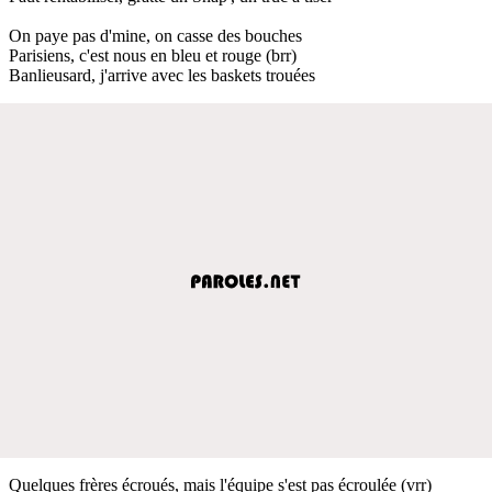
On paye pas d'mine, on casse des bouches
Parisiens, c'est nous en bleu et rouge (brr)
Banlieusard, j'arrive avec les baskets trouées
Quelques frères écroués, mais l'équipe s'est pas écroulée (vrr)