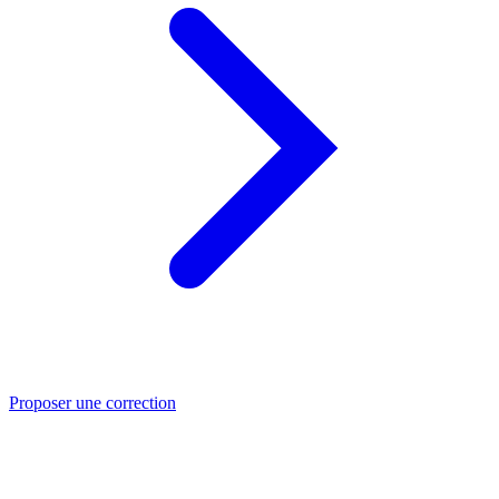
Proposer une correction