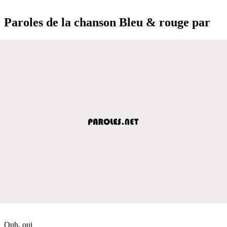
Paroles de la chanson Bleu & rouge par
Ouh, oui