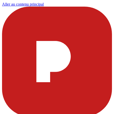
Aller au contenu principal