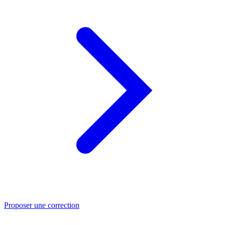
Proposer une correction