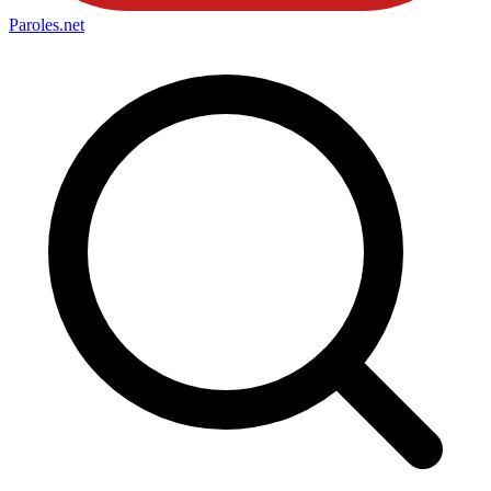
Paroles
.net