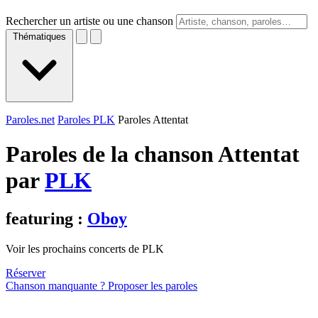
Rechercher un artiste ou une chanson
Thématiques
Paroles.net
Paroles PLK
Paroles Attentat
Paroles de la chanson Attentat
par
PLK
featuring :
Oboy
Voir les prochains concerts de PLK
Réserver
Chanson manquante ? Proposer les paroles