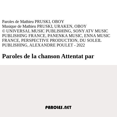
Paroles de Mathieu PRUSKI, OBOY
Musique de Mathieu PRUSKI, URAKEN, OBOY
© UNIVERSAL MUSIC PUBLISHING, SONY ATV MUSIC
PUBLISHING FRANCE, PANENKA MUSIC, ENNA MUSIC
FRANCE, PERSPECTIVE PRODUCTION, DU SOLEIL
PUBLISHING, ALEXANDRE POULET - 2022
Paroles de la chanson Attentat par