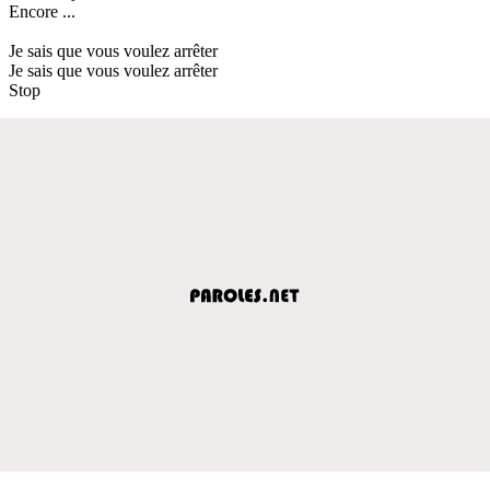
Encore ...
Je sais que vous voulez arrêter
Je sais que vous voulez arrêter
Stop