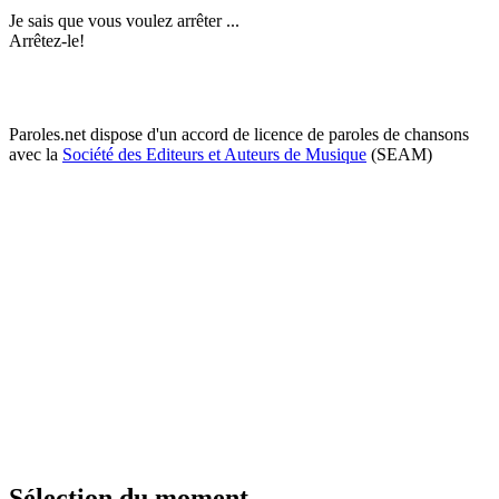
Je sais que vous voulez arrêter ...
Arrêtez-le!
Paroles.net dispose d'un accord de licence de paroles de chansons
avec la
Société des Editeurs et Auteurs de Musique
(SEAM)
Sélection du moment