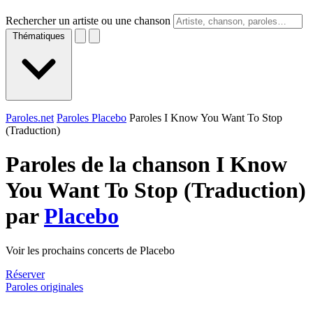
Rechercher un artiste ou une chanson
Thématiques
Paroles.net
Paroles Placebo
Paroles I Know You Want To Stop
(Traduction)
Paroles de la chanson I Know
You Want To Stop (Traduction)
par
Placebo
Voir les prochains concerts de Placebo
Réserver
Paroles originales