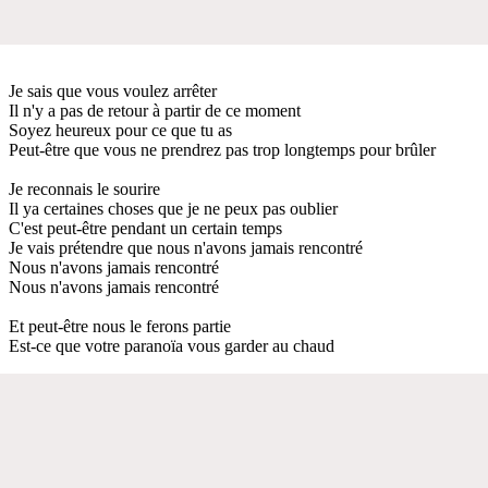
Je sais que vous voulez arrêter
Il n'y a pas de retour à partir de ce moment
Soyez heureux pour ce que tu as
Peut-être que vous ne prendrez pas trop longtemps pour brûler
Je reconnais le sourire
Il ya certaines choses que je ne peux pas oublier
C'est peut-être pendant un certain temps
Je vais prétendre que nous n'avons jamais rencontré
Nous n'avons jamais rencontré
Nous n'avons jamais rencontré
Et peut-être nous le ferons partie
Est-ce que votre paranoïa vous garder au chaud