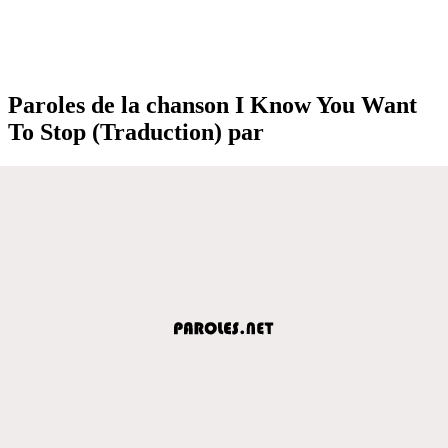
Paroles de la chanson I Know You Want
To Stop (Traduction) par