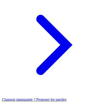
Chanson manquante ? Proposer les paroles