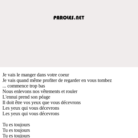
Je vais le manger dans votre coeur
Je vais quand même profiter de regarder en vous tombez
... commence trop bas
Nous enlevons nos vêtements et rouler
L'ennui prend son péage
Il doit être vos yeux que vous décevrons
Les yeux qui vous décevrons
Les yeux qui vous décevrons
Tu es toujours
Tu es toujours
Tu es toujours