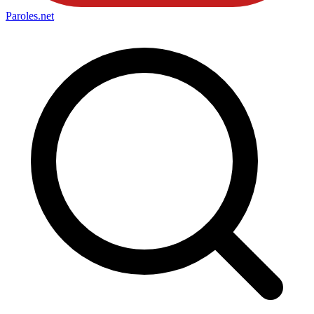
Paroles
.net