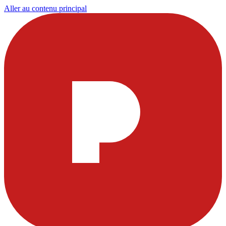
Aller au contenu principal