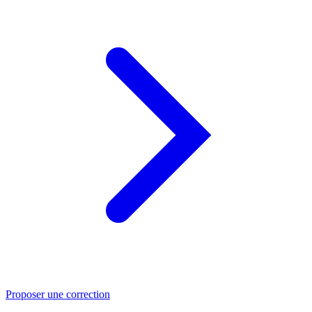
Proposer une correction