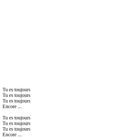
Tu es toujours
Tu es toujours
Tu es toujours
Encore ...
Tu es toujours
Tu es toujours
Tu es toujours
Encore ...