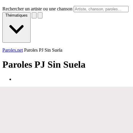
Rechercher un artiste ou une chanson
Thématiques
Paroles.net
Paroles PJ Sin Suela
Paroles
PJ Sin Suela