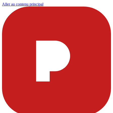
Aller au contenu principal