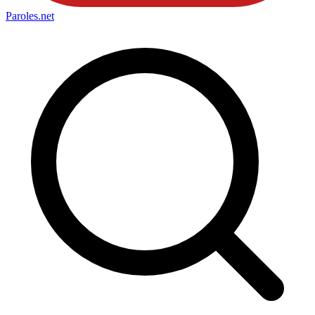
Paroles
.net