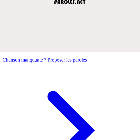
Chanson manquante ? Proposer les paroles