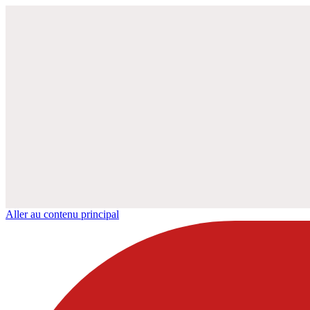
Aller au contenu principal