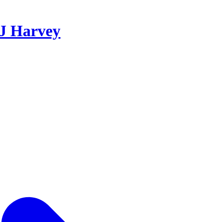
J Harvey