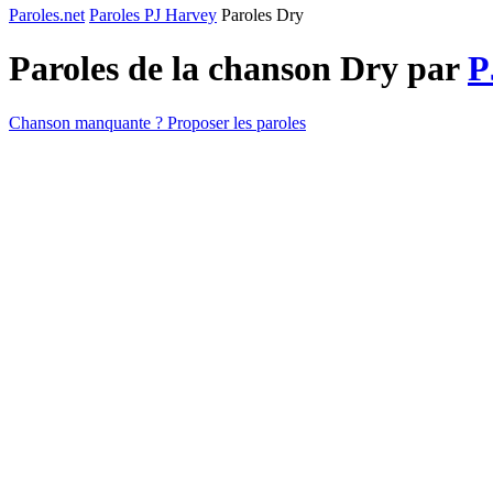
Paroles.net
Paroles PJ Harvey
Paroles Dry
Paroles de la chanson Dry par
P
Chanson manquante ? Proposer les paroles