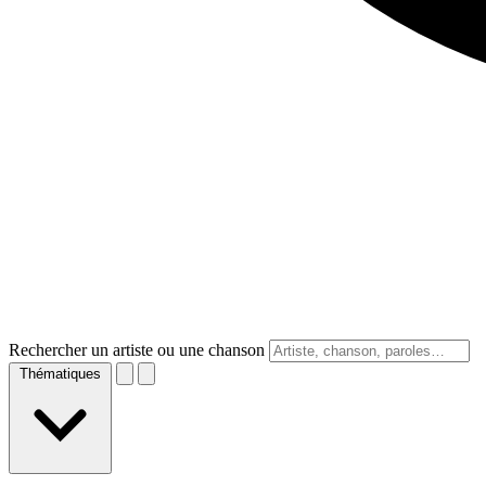
Rechercher un artiste ou une chanson
Thématiques