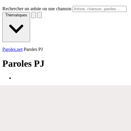
Rechercher un artiste ou une chanson
Thématiques
Paroles.net
Paroles PJ
Paroles
PJ