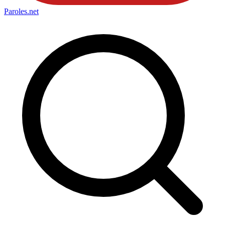
Paroles
.net