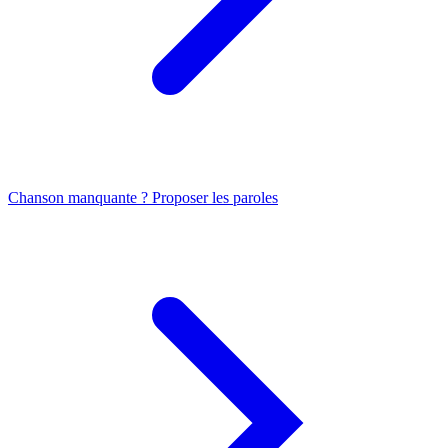
Chanson manquante ? Proposer les paroles