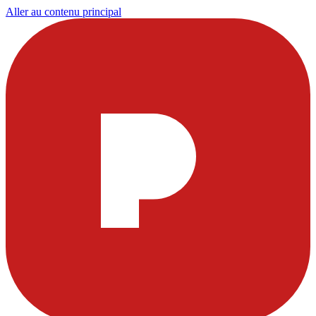
Aller au contenu principal