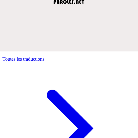
Toutes les traductions