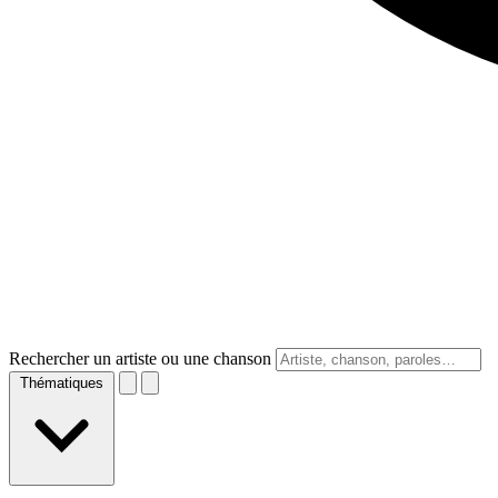
Rechercher un artiste ou une chanson
Thématiques