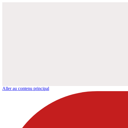
Aller au contenu principal