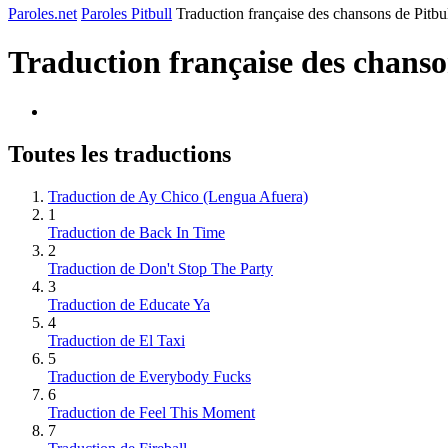
Paroles.net
Paroles Pitbull
Traduction française des chansons de Pitbu
Traduction française des chans
Toutes les traductions
Traduction de Ay Chico (Lengua Afuera)
1
Traduction de Back In Time
2
Traduction de Don't Stop The Party
3
Traduction de Educate Ya
4
Traduction de El Taxi
5
Traduction de Everybody Fucks
6
Traduction de Feel This Moment
7