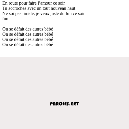
En route pour faire l’amour ce soir
Tu accroches avec un tout nouveau haut
Ne soi pas timide, je veux juste du fun ce soir
fun
On se défait des autres bébé
On se défait des autres bébé
On se défait des autres bébé
On se défait des autres bébé