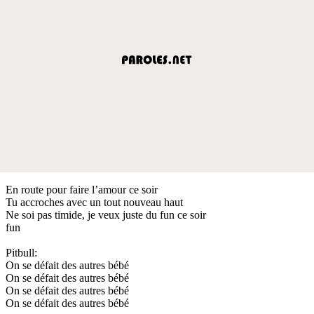
En route pour faire l’amour ce soir
Tu accroches avec un tout nouveau haut
Ne soi pas timide, je veux juste du fun ce soir
fun
Pitbull:
On se défait des autres bébé
On se défait des autres bébé
On se défait des autres bébé
On se défait des autres bébé