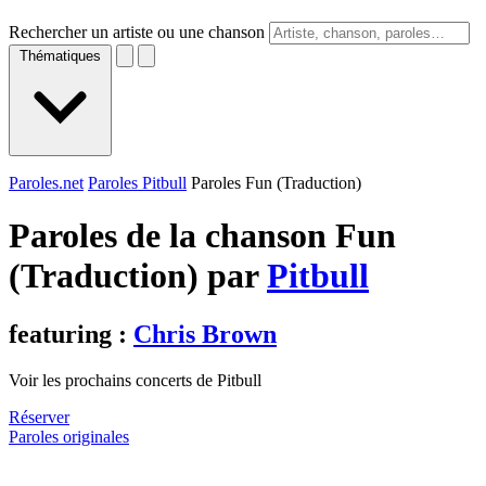
Rechercher un artiste ou une chanson
Thématiques
Paroles.net
Paroles Pitbull
Paroles Fun (Traduction)
Paroles de la chanson Fun
(Traduction) par
Pitbull
featuring :
Chris Brown
Voir les prochains concerts de Pitbull
Réserver
Paroles originales