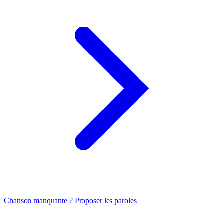
Chanson manquante ? Proposer les paroles