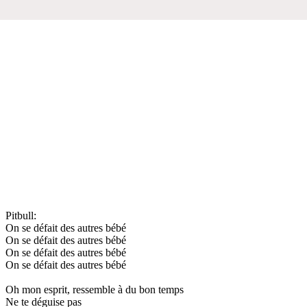
Pitbull:
On se défait des autres bébé
On se défait des autres bébé
On se défait des autres bébé
On se défait des autres bébé
Oh mon esprit, ressemble à du bon temps
Ne te déguise pas