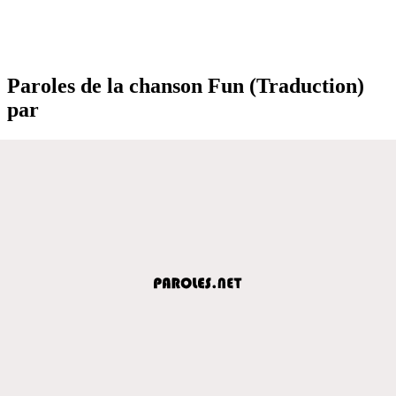
Paroles de la chanson Fun (Traduction)
par