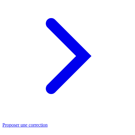
Proposer une correction