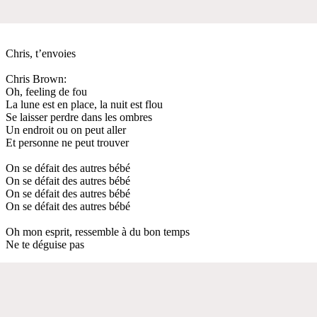
Chris, t’envoies
Chris Brown:
Oh, feeling de fou
La lune est en place, la nuit est flou
Se laisser perdre dans les ombres
Un endroit ou on peut aller
Et personne ne peut trouver
On se défait des autres bébé
On se défait des autres bébé
On se défait des autres bébé
On se défait des autres bébé
Oh mon esprit, ressemble à du bon temps
Ne te déguise pas