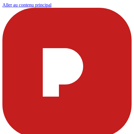
Aller au contenu principal