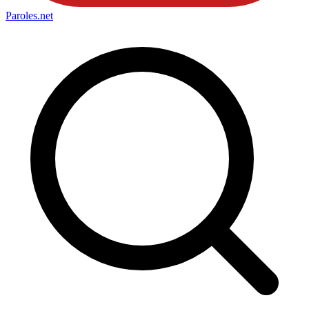
Paroles
.net