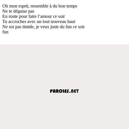
Oh mon esprit, ressemble à du bon temps
Ne te déguise pas
En route pour faire l’amour ce soir
Tu accroches avec un tout nouveau haut
Ne soi pas timide, je veux juste du fun ce soir
fun