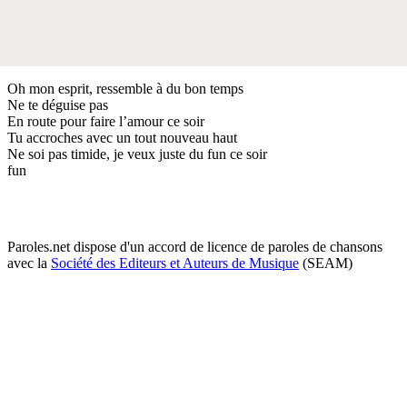
Oh mon esprit, ressemble à du bon temps
Ne te déguise pas
En route pour faire l’amour ce soir
Tu accroches avec un tout nouveau haut
Ne soi pas timide, je veux juste du fun ce soir
fun
Paroles.net dispose d'un accord de licence de paroles de chansons
avec la
Société des Editeurs et Auteurs de Musique
(SEAM)