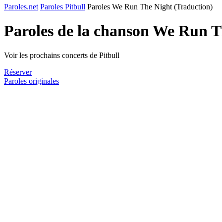
Paroles.net
Paroles Pitbull
Paroles We Run The Night (Traduction)
Paroles de la chanson We Run T
Voir les prochains concerts de Pitbull
Réserver
Paroles originales