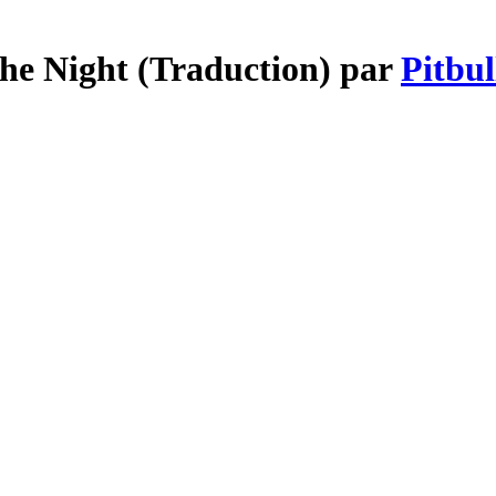
he Night (Traduction) par
Pitbul