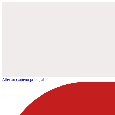
Aller au contenu principal