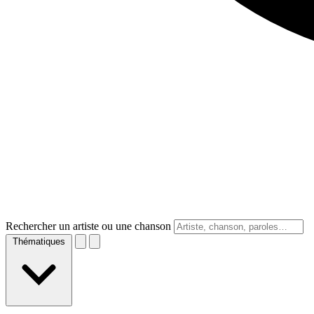
Rechercher un artiste ou une chanson
Thématiques