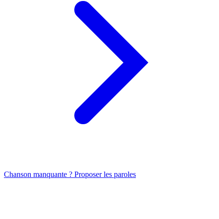
Chanson manquante ? Proposer les paroles