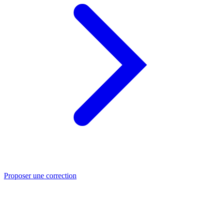
Proposer une correction