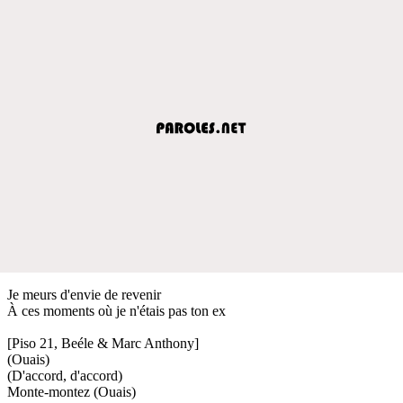
Je meurs d'envie de revenir
À ces moments où je n'étais pas ton ex
[Piso 21, Beéle & Marc Anthony]
(Ouais)
(D'accord, d'accord)
Monte-montez (Ouais)