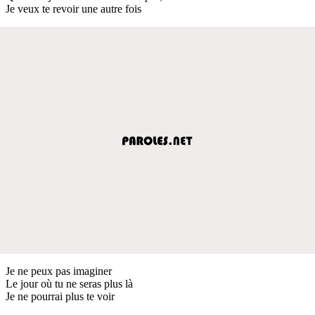
Je veux te revoir une autre fois
Je ne peux pas imaginer
Le jour où tu ne seras plus là
Je ne pourrai plus te voir