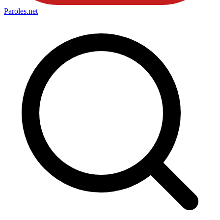
Paroles
.net