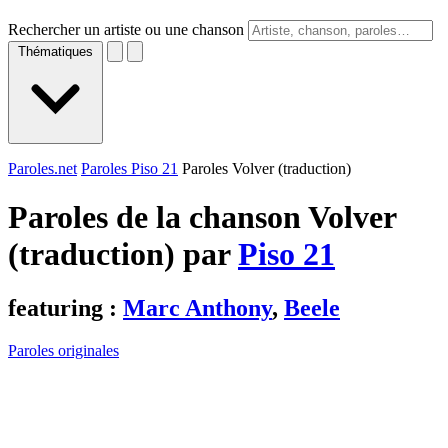
Rechercher un artiste ou une chanson
Thématiques
Paroles.net
Paroles Piso 21
Paroles Volver (traduction)
Paroles de la chanson Volver
(traduction) par
Piso 21
featuring :
Marc Anthony
,
Beele
Paroles originales