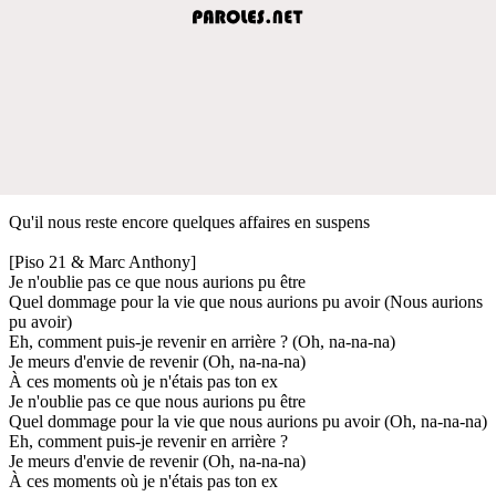
Qu'il nous reste encore quelques affaires en suspens
[Piso 21 & Marc Anthony]
Je n'oublie pas ce que nous aurions pu être
Quel dommage pour la vie que nous aurions pu avoir (Nous aurions
pu avoir)
Eh, comment puis-je revenir en arrière ? (Oh, na-na-na)
Je meurs d'envie de revenir (Oh, na-na-na)
À ces moments où je n'étais pas ton ex
Je n'oublie pas ce que nous aurions pu être
Quel dommage pour la vie que nous aurions pu avoir (Oh, na-na-na)
Eh, comment puis-je revenir en arrière ?
Je meurs d'envie de revenir (Oh, na-na-na)
À ces moments où je n'étais pas ton ex