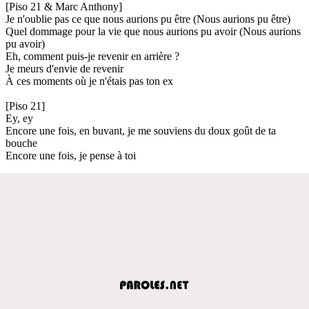
[Piso 21 & Marc Anthony]
Je n'oublie pas ce que nous aurions pu être (Nous aurions pu être)
Quel dommage pour la vie que nous aurions pu avoir (Nous aurions
pu avoir)
Eh, comment puis-je revenir en arrière ?
Je meurs d'envie de revenir
À ces moments où je n'étais pas ton ex
[Piso 21]
Ey, ey
Encore une fois, en buvant, je me souviens du doux goût de ta
bouche
Encore une fois, je pense à toi