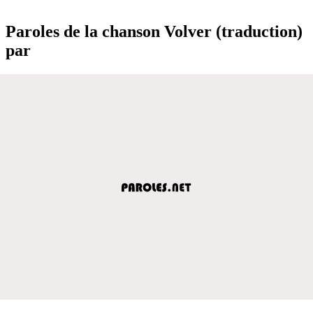
Paroles de la chanson Volver (traduction)
par