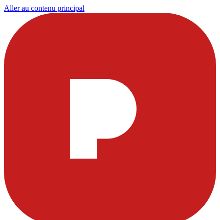
Aller au contenu principal