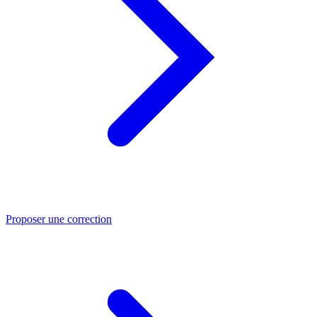
Proposer une correction