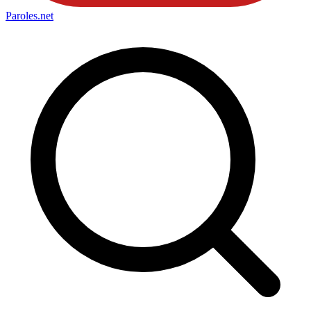
Paroles
.net