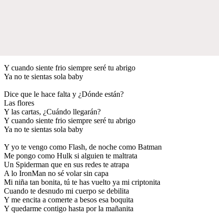
Y cuando siente frio siempre seré tu abrigo
Ya no te sientas sola baby
Dice que le hace falta y ¿Dónde están?
Las flores
Y las cartas, ¿Cuándo llegarán?
Y cuando siente frio siempre seré tu abrigo
Ya no te sientas sola baby
Y yo te vengo como Flash, de noche como Batman
Me pongo como Hulk si alguien te maltrata
Un Spiderman que en sus redes te atrapa
A lo IronMan no sé volar sin capa
Mi niña tan bonita, tú te has vuelto ya mi criptonita
Cuando te desnudo mi cuerpo se debilita
Y me encita a comerte a besos esa boquita
Y quedarme contigo hasta por la mañanita