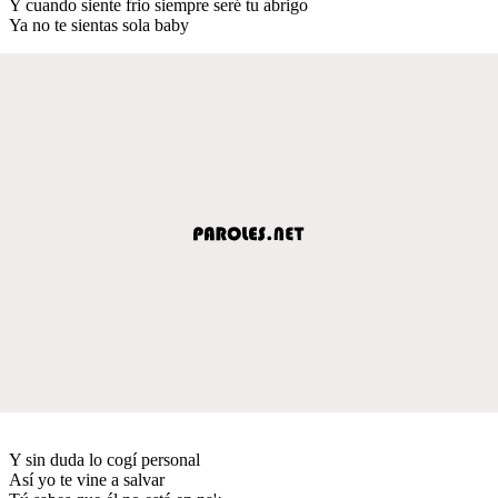
Y cuando siente frio siempre seré tu abrigo
Ya no te sientas sola baby
Y sin duda lo cogí personal
Así yo te vine a salvar