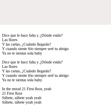
Dice que le hace falta y ¿Dónde están?
Las flores
Y las cartas, ¿Cuándo llegarán?
Y cuando siente frio siempre seré tu abrigo
Ya no te sientas sola baby
Dice que le hace falta y ¿Dónde están?
Las flores
Y las cartas, ¿Cuándo llegarán?
Y cuando siente frio siempre seré tu abrigo
Ya no te sientas sola baby
In the mood 21 First floor, yeah
21 First floor
Súbete, súbete yeah yeah
Súbete, súbete yeah yeah