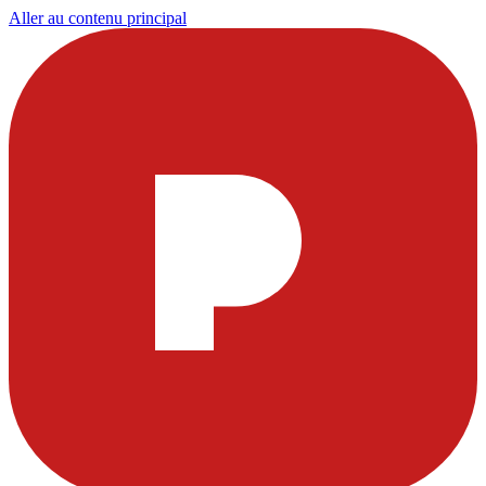
Aller au contenu principal