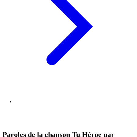
Paroles de la chanson Tu Héroe par