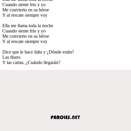
Cuando siente frio y yo
Me convierto en su héroe
Y al rescate siempre voy
Ella me llama toda la noche
Cuando siente frio y yo
Me convierto en su héroe
Y al rescate siempre voy
Dice que le hace falta y ¿Dónde están?
Las flores
Y las cartas, ¿Cuándo llegarán?