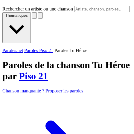
Rechercher un artiste ou une chanson
Thématiques
Paroles.net
Paroles Piso 21
Paroles Tu Héroe
Paroles de la chanson Tu Héroe
par
Piso 21
Chanson manquante ? Proposer les paroles