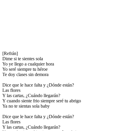
[Refrán]
Dime si te sientes sola
Yo ye llego a cualquier hora
Yo seré siempre tu héroe
Te doy clases sin demora
Dice que le hace falta y ¿Dónde están?
Las flores
Y las cartas, ¿Cuándo llegarán?
Y cuando siente frio siempre seré tu abrigo
Ya no te sientas sola baby
Dice que le hace falta y ¿Dónde están?
Las flores
Y las cartas, ¿Cuándo llegarán?