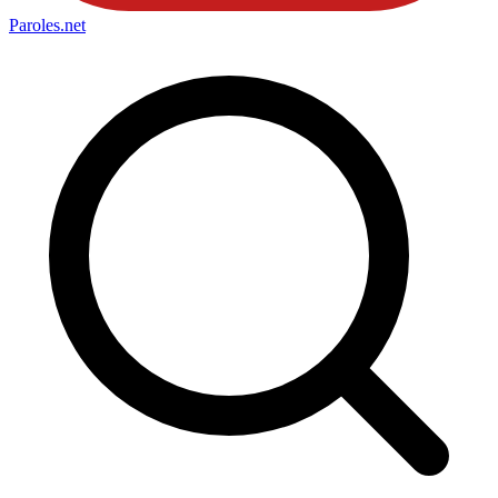
Paroles
.net