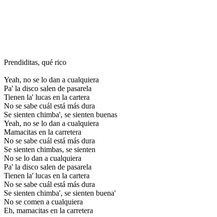
Prendiditas, qué rico
Yeah, no se lo dan a cualquiera
Pa' la disco salen de pasarela
Tienen la' lucas en la cartera
No se sabe cuál está más dura
Se sienten chimba', se sienten buenas
Yeah, no se lo dan a cualquiera
Mamacitas en la carretera
No se sabe cuál está más dura
Se sienten chimbas, se sienten
No se lo dan a cualquiera
Pa' la disco salen de pasarela
Tienen la' lucas en la cartera
No se sabe cuál está más dura
Se sienten chimba', se sienten buena'
No se comen a cualquiera
Eh, mamacitas en la carretera