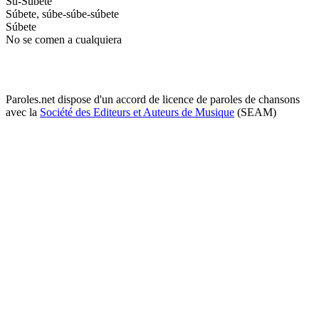
Su-Súbete
Súbete, súbe-súbe-súbete
Súbete
No se comen a cualquiera
Paroles.net dispose d'un accord de licence de paroles de chansons
avec la
Société des Editeurs et Auteurs de Musique
(SEAM)