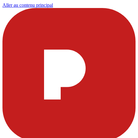
Aller au contenu principal