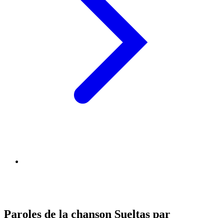
Paroles de la chanson Sueltas par