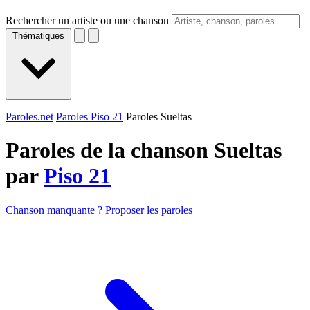
Rechercher un artiste ou une chanson
Thématiques
Paroles.net
Paroles Piso 21
Paroles Sueltas
Paroles de la chanson Sueltas
par
Piso 21
Chanson manquante ? Proposer les paroles