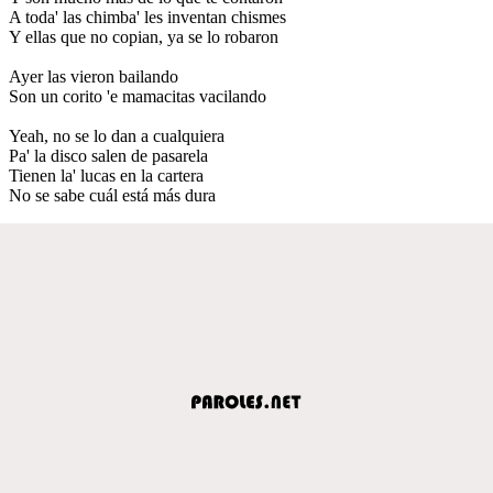
A toda' las chimba' les inventan chismes
Y ellas que no copian, ya se lo robaron
Ayer las vieron bailando
Son un corito 'e mamacitas vacilando
Yeah, no se lo dan a cualquiera
Pa' la disco salen de pasarela
Tienen la' lucas en la cartera
No se sabe cuál está más dura