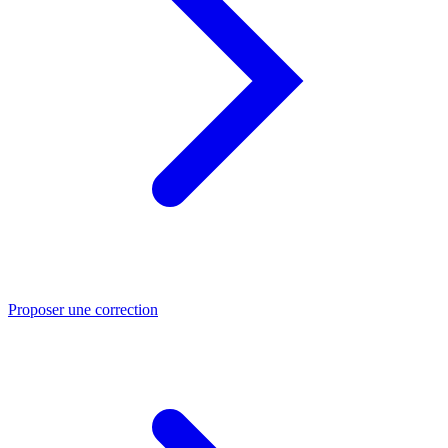
Proposer une correction