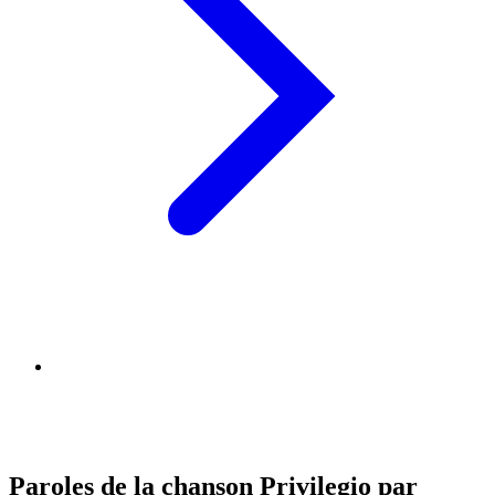
Paroles de la chanson Privilegio par