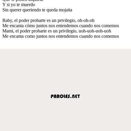
Y si yo te muerdo
Sin querer queriendo te queda mojaita
Baby, el poder probarte es un privilegio, oh-oh-oh
Me encanta cómo juntos nos entendemos cuando nos comemos
Mami, el poder probarte es un privilegio, uoh-uoh-uoh-uoh
Me encanta como juntos nos entendemos cuando nos comemos