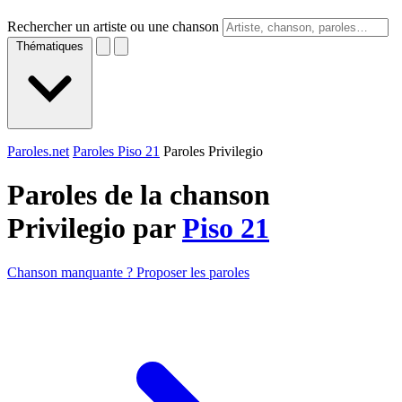
Rechercher un artiste ou une chanson
Thématiques
Paroles.net
Paroles Piso 21
Paroles Privilegio
Paroles de la chanson
Privilegio par
Piso 21
Chanson manquante ? Proposer les paroles