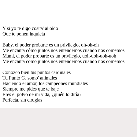
Y si yo te digo cosita' al oído
Que te ponen inquieta
Baby, el poder probarte es un privilegio, oh-oh-oh
Me encanta cómo juntos nos entendemos cuando nos comemos
Mami, el poder probarte es un privilegio, uoh-uoh-uoh-uoh
Me encanta como juntos nos entendemos cuando nos comemos
Conozco bien tus puntos cardinales
Tu Punto G, somo' animales
Haciendo el amor, los campeones mundiales
Siempre me pides que te baje
Eres el polvo de mi vida, ¿quién lo diría?
Perfecta, sin cirugías