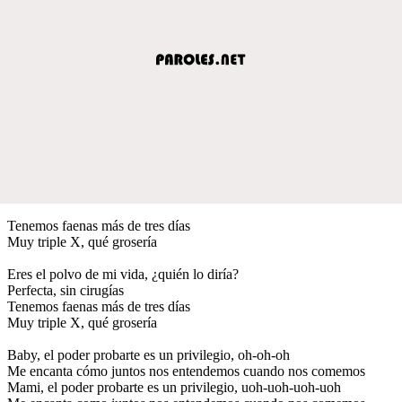
Tenemos faenas más de tres días
Muy triple X, qué grosería
Eres el polvo de mi vida, ¿quién lo diría?
Perfecta, sin cirugías
Tenemos faenas más de tres días
Muy triple X, qué grosería
Baby, el poder probarte es un privilegio, oh-oh-oh
Me encanta cómo juntos nos entendemos cuando nos comemos
Mami, el poder probarte es un privilegio, uoh-uoh-uoh-uoh