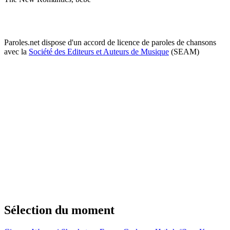
Paroles.net dispose d'un accord de licence de paroles de chansons
avec la
Société des Editeurs et Auteurs de Musique
(SEAM)
Sélection du moment