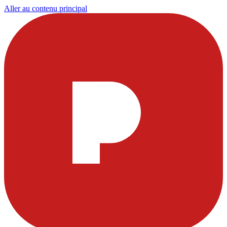
Aller au contenu principal