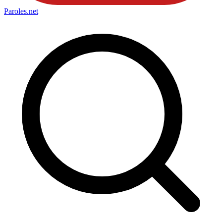
Paroles
.net