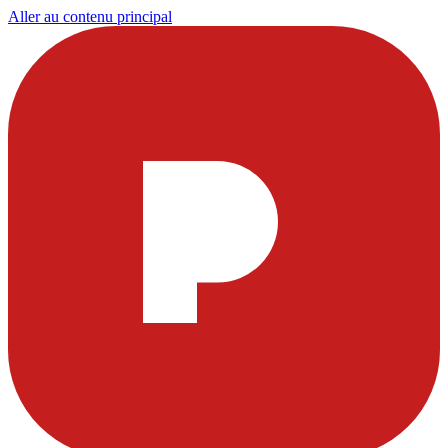
Aller au contenu principal