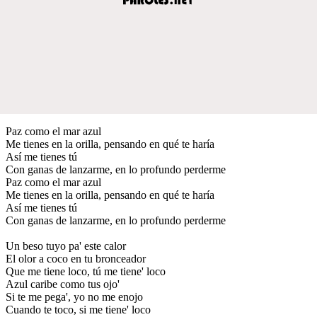
Paz como el mar azul
Me tienes en la orilla, pensando en qué te haría
Así me tienes tú
Con ganas de lanzarme, en lo profundo perderme
Paz como el mar azul
Me tienes en la orilla, pensando en qué te haría
Así me tienes tú
Con ganas de lanzarme, en lo profundo perderme
Un beso tuyo pa' este calor
El olor a coco en tu bronceador
Que me tiene loco, tú me tiene' loco
Azul caribe como tus ojo'
Si te me pega', yo no me enojo
Cuando te toco, si me tiene' loco