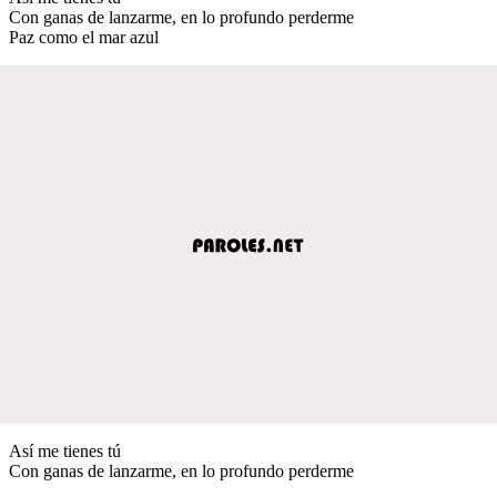
Con ganas de lanzarme, en lo profundo perderme
Paz como el mar azul
Así me tienes tú
Con ganas de lanzarme, en lo profundo perderme