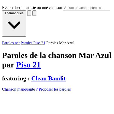
Rechercher un artiste ou une chanson
Thématiques
Paroles.net
Paroles Piso 21
Paroles Mar Azul
Paroles de la chanson Mar Azul
par
Piso 21
featuring :
Clean Bandit
Chanson manquante ? Proposer les paroles