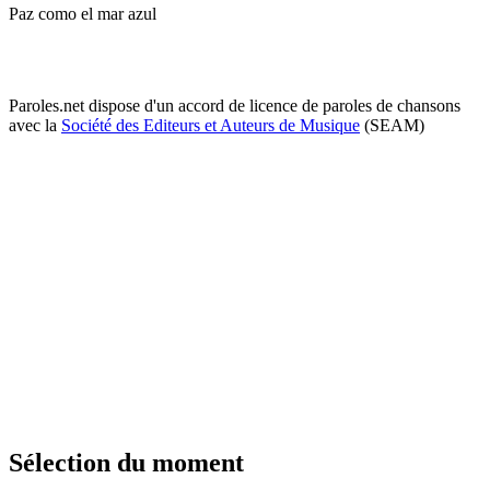
Paz como el mar azul
Paroles.net dispose d'un accord de licence de paroles de chansons
avec la
Société des Editeurs et Auteurs de Musique
(SEAM)
Sélection du moment