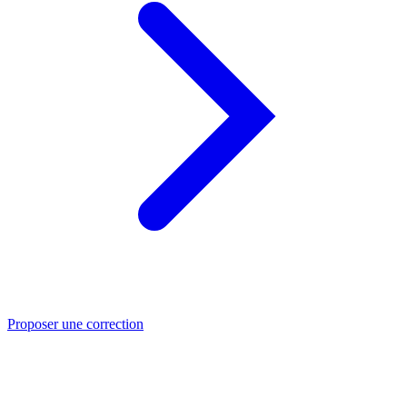
Proposer une correction