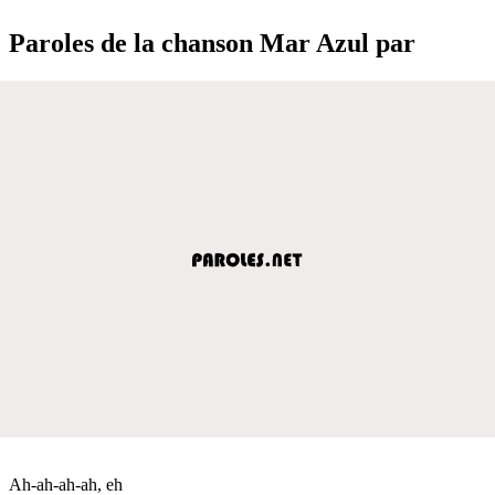
Paroles de la chanson Mar Azul par
Ah-ah-ah-ah, eh