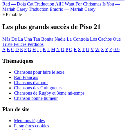
Red —
Doja Cat
Traduction All I Want For Christmas Is You —
Mariah Carey
Traduction Emorio —
Mariah Carey
HP mobile
Les plus grands succès de Piso 21
Más De La Una
Tan Bonita
Nadie La Controla
Los Cachos
Que
Triste
Felices Perdidos
A
B
C
D
E
F
G
H
I
J
K
L
M
N
O
P
Q
R
S
T
U
V
W
X
Y
Z
0-9
Thématiques
Chansons pour faire le sexe
Rap Français
Chansons d'amour
Chansons des Guinguettes
Chansons de Rugby et 3ème mi-temps
Chanson bonne humeur
Plan de site
Mentions légales
Paramètres cookies