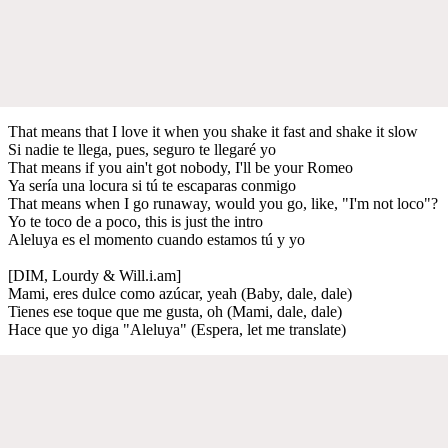
That means that I love it when you shake it fast and shake it slow
Si nadie te llega, pues, seguro te llegaré yo
That means if you ain't got nobody, I'll be your Romeo
Ya sería una locura si tú te escaparas conmigo
That means when I go runaway, would you go, like, "I'm not loco"?
Yo te toco de a poco, this is just the intro
Aleluya es el momento cuando estamos tú y yo
[DIM, Lourdy & Will.i.am]
Mami, eres dulce como azúcar, yeah (Baby, dale, dale)
Tienes ese toque que me gusta, oh (Mami, dale, dale)
Hace que yo diga "Aleluya" (Espera, let me translate)