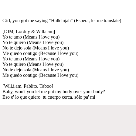
Girl, you got me saying "Hallelujah" (Espera, let me translate)
[DIM, Lorduy & Will.i.am]
Yo te amo (Means I love you)
Yo te quiero (Means I love you)
No te dejo sola (Means I love you)
Me quedo contigo (Because I love you)
Yo te amo (Means I love you)
Yo te quiero (Means I love you)
No te dejo sola (Means I love you)
Me quedo contigo (Because I love you)
[Will.i.am, Pablito, Taboo]
Baby, won't you let me put my body over your body?
Eso e' lo que quiero, tu cuerpo cerca, sólo pa' mí