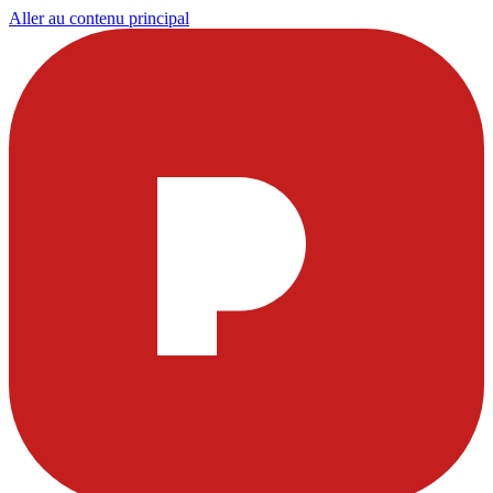
Aller au contenu principal