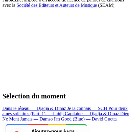
avec la
Société des Editeurs et Auteurs de Musique
(SEAM)
Sélection du moment
Dans le réseau — Djadja & Dinaz
Je la connais — SCH
Pour deux
âmes solitaires (Part. 1) — Luidji
Capitaine — Djadja & Dinaz
Dieu
Ne Ment Jamais — Damso
I'm Good (Blue) — David Guetta