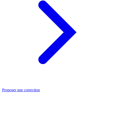
Proposer une correction