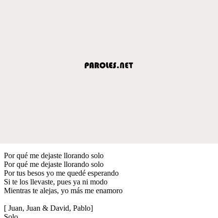
Por qué me dejaste llorando solo
Por qué me dejaste llorando solo
Por tus besos yo me quedé esperando
Si te los llevaste, pues ya ni modo
Mientras te alejas, yo más me enamoro
[ Juan, Juan & David, Pablo]
Solo