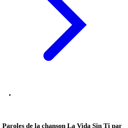
Paroles de la chanson La Vida Sin Ti par