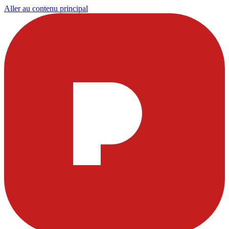
Aller au contenu principal