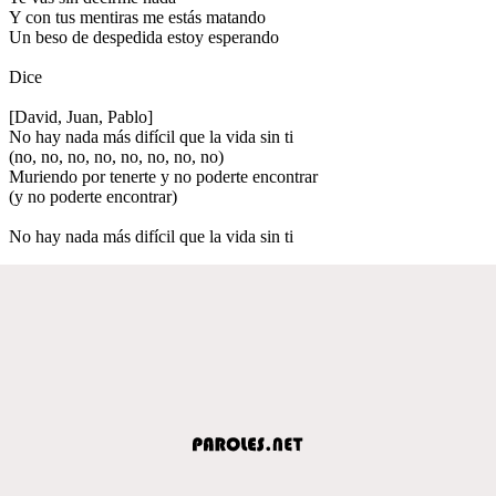
Y con tus mentiras me estás matando
Un beso de despedida estoy esperando
Dice
[David, Juan, Pablo]
No hay nada más difícil que la vida sin ti
(no, no, no, no, no, no, no, no)
Muriendo por tenerte y no poderte encontrar
(y no poderte encontrar)
No hay nada más difícil que la vida sin ti