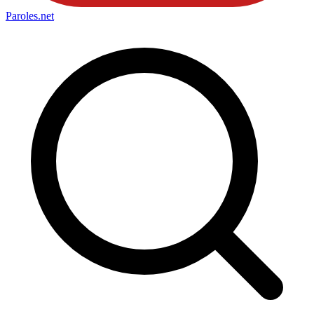
Paroles
.net