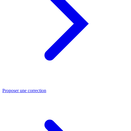
Proposer une correction