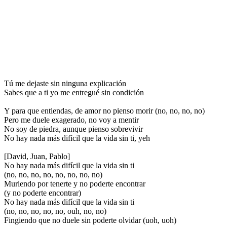
Tú me dejaste sin ninguna explicación
Sabes que a ti yo me entregué sin condición
Y para que entiendas, de amor no pienso morir (no, no, no, no)
Pero me duele exagerado, no voy a mentir
No soy de piedra, aunque pienso sobrevivir
No hay nada más difícil que la vida sin ti, yeh
[David, Juan, Pablo]
No hay nada más difícil que la vida sin ti
(no, no, no, no, no, no, no, no)
Muriendo por tenerte y no poderte encontrar
(y no poderte encontrar)
No hay nada más difícil que la vida sin ti
(no, no, no, no, no, ouh, no, no)
Fingiendo que no duele sin poderte olvidar (uoh, uoh)