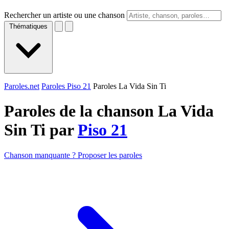
Rechercher un artiste ou une chanson
Thématiques
Paroles.net
Paroles Piso 21
Paroles La Vida Sin Ti
Paroles de la chanson La Vida
Sin Ti par
Piso 21
Chanson manquante ? Proposer les paroles