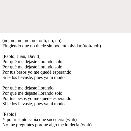
(no, no, no, no, no, ouh, no, no)
Fingiendo que no duele sin poderte olvidar (uoh-uoh)
[Pablo, Juan, David]
Por qué me dejaste llorando solo
Por qué me dejaste llorando solo
Por tus besos yo me quedé esperando
Si te los llevaste, pues ya ni modo
Por qué me dejaste llorando
Por qué me dejaste llorando solo
Por tus besos yo me quedé esperando
Si te los llevaste, pues ya ni modo
[Pablo]
Y por instinto sabía que sucedería (wuh)
No me preguntes porque algo me lo decía (wuh)