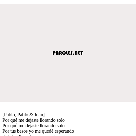
[Pablo, Pablo & Juan]
Por qué me dejaste llorando solo
Por qué me dejaste llorando solo
Por tus besos yo me quedé esperando