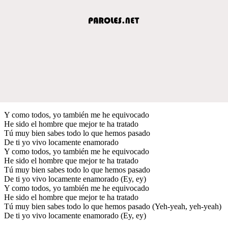
Y como todos, yo también me he equivocado
He sido el hombre que mejor te ha tratado
Tú muy bien sabes todo lo que hemos pasado
De ti yo vivo locamente enamorado
Y como todos, yo también me he equivocado
He sido el hombre que mejor te ha tratado
Tú muy bien sabes todo lo que hemos pasado
De ti yo vivo locamente enamorado (Ey, ey)
Y como todos, yo también me he equivocado
He sido el hombre que mejor te ha tratado
Tú muy bien sabes todo lo que hemos pasado (Yeh-yeah, yeh-yeah)
De ti yo vivo locamente enamorado (Ey, ey)