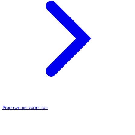
Proposer une correction