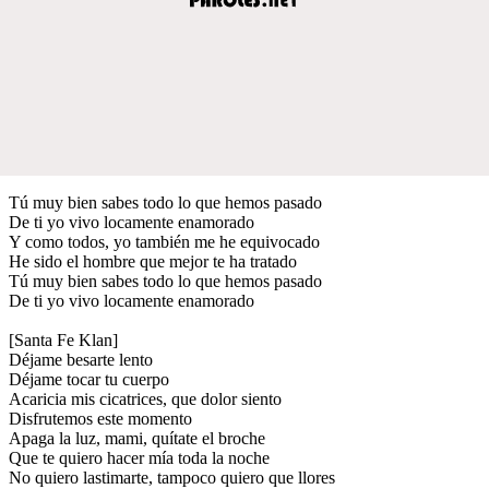
Tú muy bien sabes todo lo que hemos pasado
De ti yo vivo locamente enamorado
Y como todos, yo también me he equivocado
He sido el hombre que mejor te ha tratado
Tú muy bien sabes todo lo que hemos pasado
De ti yo vivo locamente enamorado
[Santa Fe Klan]
Déjame besarte lento
Déjame tocar tu cuerpo
Acaricia mis cicatrices, que dolor siento
Disfrutemos este momento
Apaga la luz, mami, quítate el broche
Que te quiero hacer mía toda la noche
No quiero lastimarte, tampoco quiero que llores