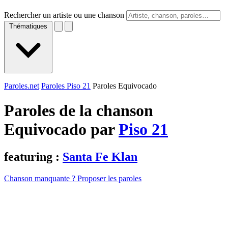
Rechercher un artiste ou une chanson
Thématiques
Paroles.net
Paroles Piso 21
Paroles Equivocado
Paroles de la chanson
Equivocado par
Piso 21
featuring :
Santa Fe Klan
Chanson manquante ? Proposer les paroles