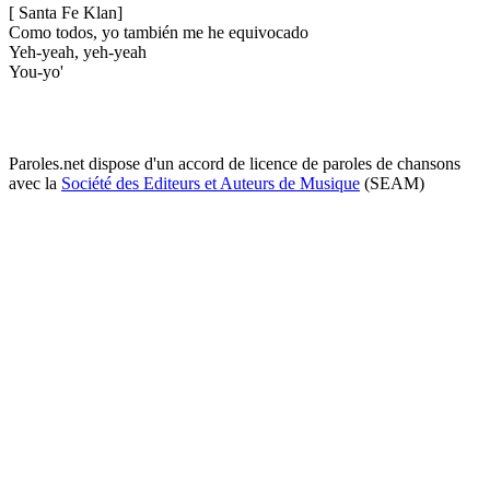
[ Santa Fe Klan]
Como todos, yo también me he equivocado
Yeh-yeah, yeh-yeah
You-yo'
Paroles.net dispose d'un accord de licence de paroles de chansons
avec la
Société des Editeurs et Auteurs de Musique
(SEAM)