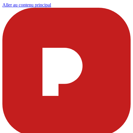
Aller au contenu principal