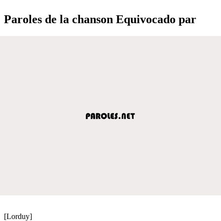
Paroles de la chanson Equivocado par
[Lorduy]