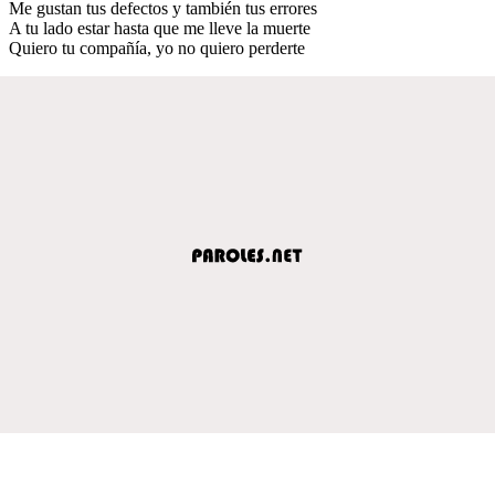
Me gustan tus defectos y también tus errores
A tu lado estar hasta que me lleve la muerte
Quiero tu compañía, yo no quiero perderte