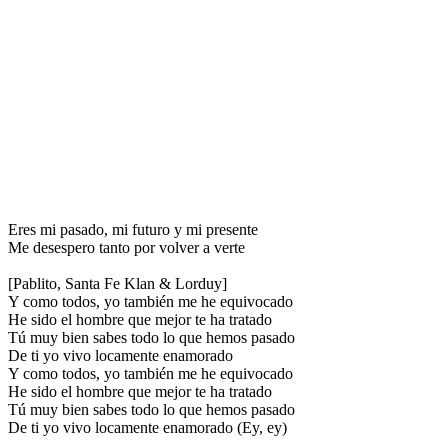
Eres mi pasado, mi futuro y mi presente
Me desespero tanto por volver a verte
[Pablito, Santa Fe Klan & Lorduy]
Y como todos, yo también me he equivocado
He sido el hombre que mejor te ha tratado
Tú muy bien sabes todo lo que hemos pasado
De ti yo vivo locamente enamorado
Y como todos, yo también me he equivocado
He sido el hombre que mejor te ha tratado
Tú muy bien sabes todo lo que hemos pasado
De ti yo vivo locamente enamorado (Ey, ey)