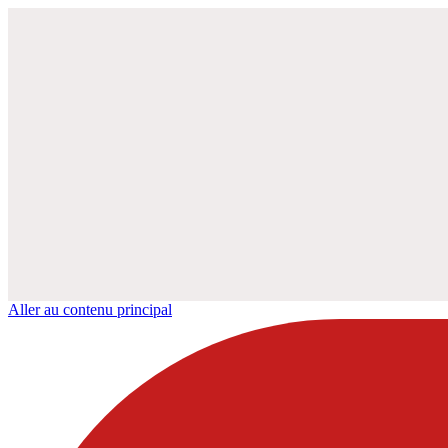
Aller au contenu principal