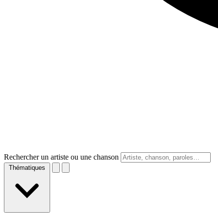
Rechercher un artiste ou une chanson
Thématiques