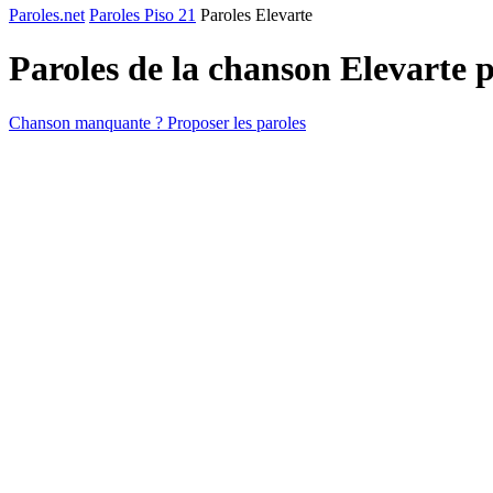
Paroles.net
Paroles Piso 21
Paroles Elevarte
Paroles de la chanson Elevarte 
Chanson manquante ? Proposer les paroles