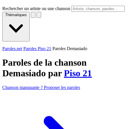
Rechercher un artiste ou une chanson
Thématiques
Paroles.net
Paroles Piso 21
Paroles Demasiado
Paroles de la chanson
Demasiado par
Piso 21
Chanson manquante ? Proposer les paroles