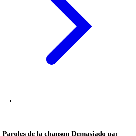
Paroles de la chanson Demasiado par