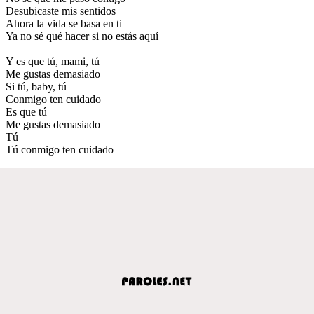
Desubicaste mis sentidos
Ahora la vida se basa en ti
Ya no sé qué hacer si no estás aquí
Y es que tú, mami, tú
Me gustas demasiado
Si tú, baby, tú
Conmigo ten cuidado
Es que tú
Me gustas demasiado
Tú
Tú conmigo ten cuidado