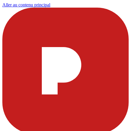
Aller au contenu principal