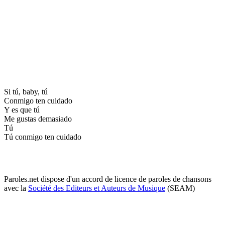
Si tú, baby, tú
Conmigo ten cuidado
Y es que tú
Me gustas demasiado
Tú
Tú conmigo ten cuidado
Paroles.net dispose d'un accord de licence de paroles de chansons
avec la
Société des Editeurs et Auteurs de Musique
(SEAM)