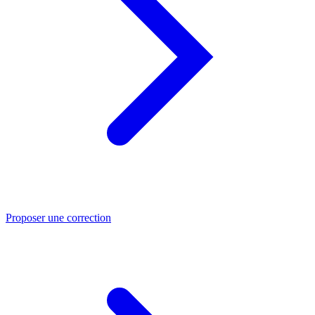
Proposer une correction