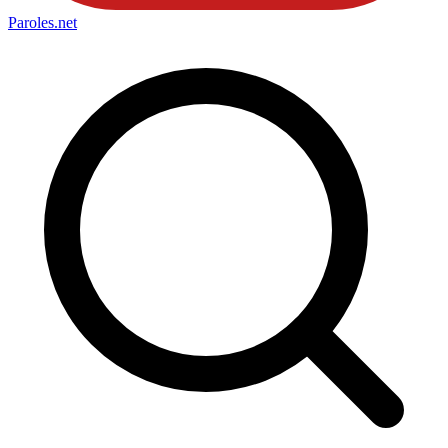
Paroles
.net