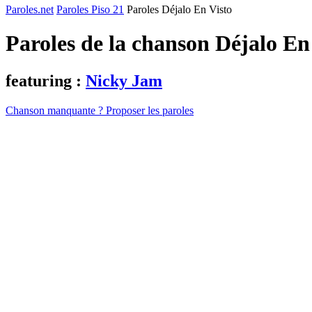
Paroles.net
Paroles Piso 21
Paroles Déjalo En Visto
Paroles de la chanson Déjalo En
featuring :
Nicky Jam
Chanson manquante ? Proposer les paroles