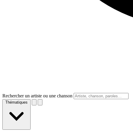
Rechercher un artiste ou une chanson
Thématiques