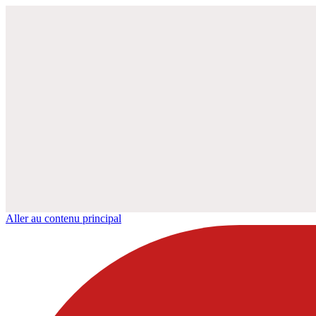
Aller au contenu principal