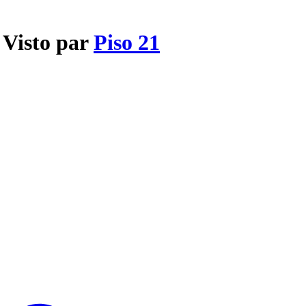
 Visto par
Piso 21