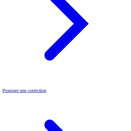
Proposer une correction