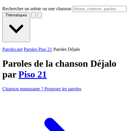
Rechercher un artiste ou une chanson
Thématiques
Paroles.net
Paroles Piso 21
Paroles Déjalo
Paroles de la chanson Déjalo
par
Piso 21
Chanson manquante ? Proposer les paroles