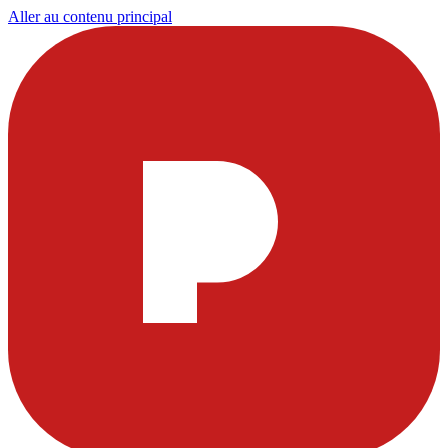
Aller au contenu principal