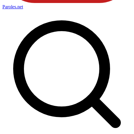
Paroles
.net