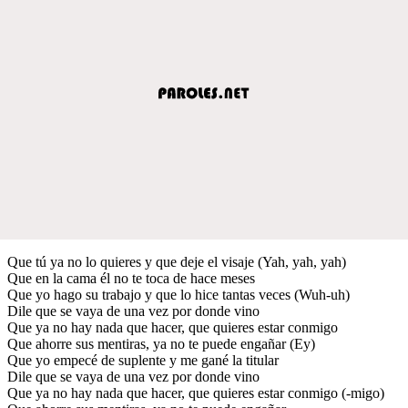
Que tú ya no lo quieres y que deje el visaje (Yah, yah, yah)
Que en la cama él no te toca de hace meses
Que yo hago su trabajo y que lo hice tantas veces (Wuh-uh)
Dile que se vaya de una vez por donde vino
Que ya no hay nada que hacer, que quieres estar conmigo
Que ahorre sus mentiras, ya no te puede engañar (Ey)
Que yo empecé de suplente y me gané la titular
Dile que se vaya de una vez por donde vino
Que ya no hay nada que hacer, que quieres estar conmigo (-migo)