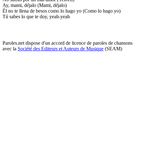
Ay, mami, déjalo (Mami, déjalo)
Él no te llena de besos como lo hago yo (Como lo hago yo)
Tú sabes lo que te doy, yeah-yeah
Paroles.net dispose d'un accord de licence de paroles de chansons
avec la
Société des Editeurs et Auteurs de Musique
(SEAM)