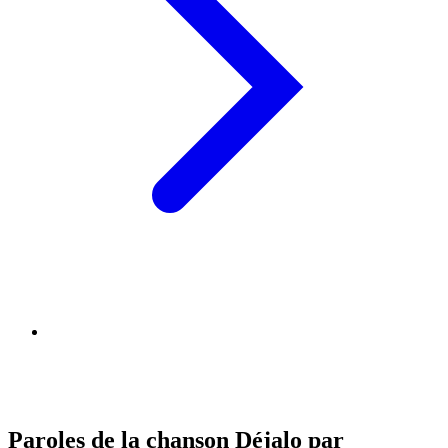
Paroles de la chanson Déjalo par