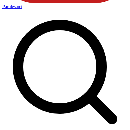
Paroles
.net