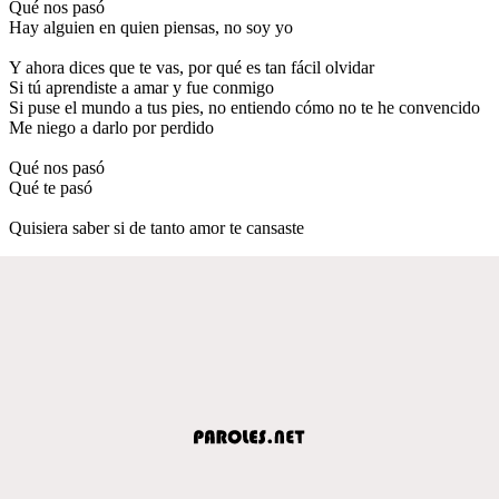
Qué nos pasó
Hay alguien en quien piensas, no soy yo
Y ahora dices que te vas, por qué es tan fácil olvidar
Si tú aprendiste a amar y fue conmigo
Si puse el mundo a tus pies, no entiendo cómo no te he convencido
Me niego a darlo por perdido
Qué nos pasó
Qué te pasó
Quisiera saber si de tanto amor te cansaste