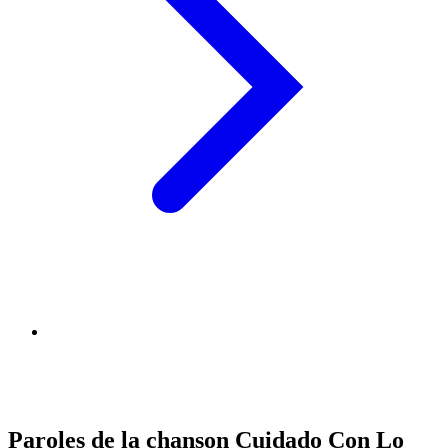
Paroles de la chanson Cuidado Con Lo