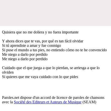
Quisiera que no me doliera y no fuera importante
Y ahora dices que te vas, por qué es tan fácil olvidar
Si tú aprendiste a amar y fue conmigo
Si puse el mundo a tus pies, no entiendo cómo no te he convencido
Me niego a darlo por perdido
Me niego a darlo por perdido
Cuidado que el que juega a que lo pierdan, se arriesga a que lo
olviden
Si quieres que me vaya cuidado con lo que pides
Paroles.net dispose d'un accord de licence de paroles de chansons
avec la
Société des Editeurs et Auteurs de Musique
(SEAM)