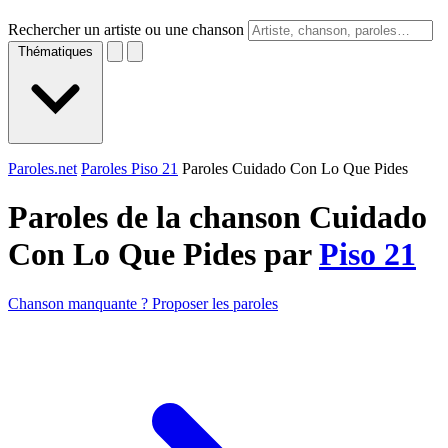
Rechercher un artiste ou une chanson
Thématiques
Paroles.net
Paroles Piso 21
Paroles Cuidado Con Lo Que Pides
Paroles de la chanson Cuidado
Con Lo Que Pides par
Piso 21
Chanson manquante ? Proposer les paroles