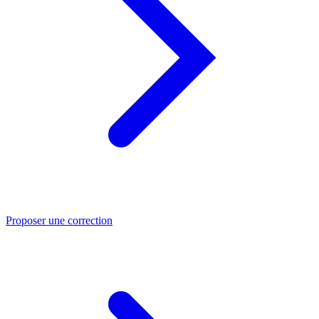
Proposer une correction