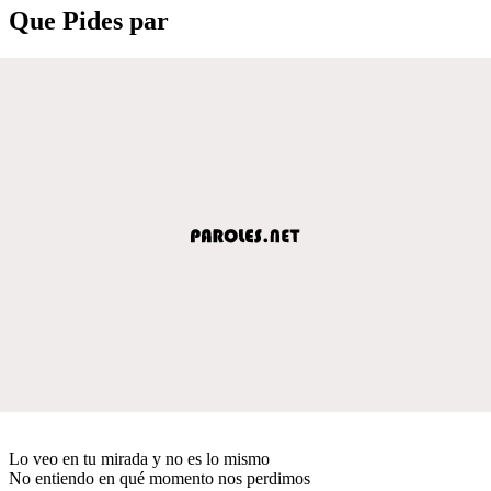
Que Pides par
Lo veo en tu mirada y no es lo mismo
No entiendo en qué momento nos perdimos