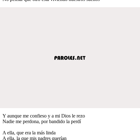
Y aunque me confieso y a mi Dios le rezo
Nadie me perdona, por bandido la perdí
A ella, que era la más linda
A ella, la que mis padres querían