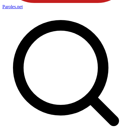
Paroles
.net