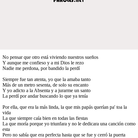
No pensar que otro está viviendo nuestros sueños
Y aunque me confieso y a mi Dios le rezo
Nadie me perdona, por bandido la perdí
Siempre fue tan atenta, yo que la amaba tanto
Más de un metro sesenta, de solo su encanto
Y yo adicto a la Absenta y a jurarme un santo
La perdí por andar buscando lo que ya tenía
Por ella, que era la más linda, la que mis papás querían pa' toa la
vida
La que siempre caía bien en todas las fiestas
La que moría porque yo triunfara y no le dedicara una canción como
esta
Pero no sabía que era perfecta hasta que se fue y cerró la puerta