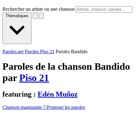
Rechercher un artiste ou une chanson
Thématiques
Paroles.net
Paroles Piso 21
Paroles Bandido
Paroles de la chanson Bandido
par
Piso 21
featuring :
Edén Muñoz
Chanson manquante ? Proposer les paroles