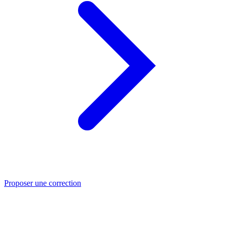
Proposer une correction