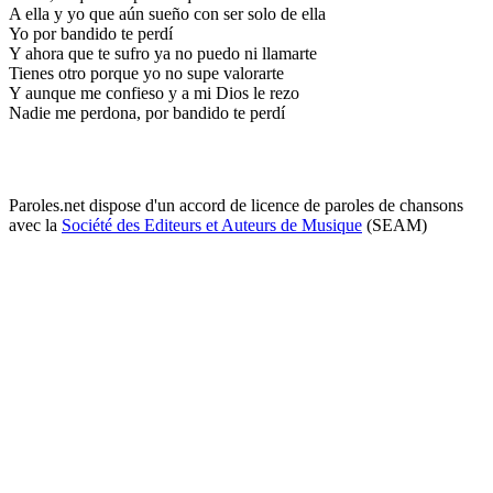
A ella y yo que aún sueño con ser solo de ella
Yo por bandido te perdí
Y ahora que te sufro ya no puedo ni llamarte
Tienes otro porque yo no supe valorarte
Y aunque me confieso y a mi Dios le rezo
Nadie me perdona, por bandido te perdí
Paroles.net dispose d'un accord de licence de paroles de chansons
avec la
Société des Editeurs et Auteurs de Musique
(SEAM)