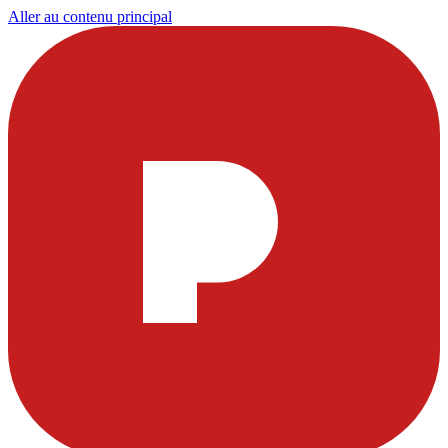
Aller au contenu principal