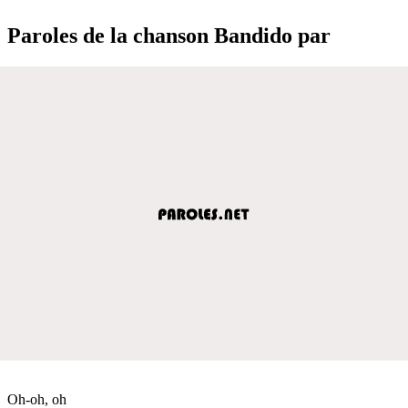
Paroles de la chanson Bandido par
Oh-oh, oh