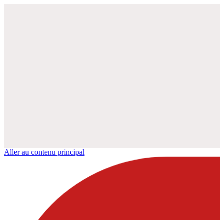
Aller au contenu principal