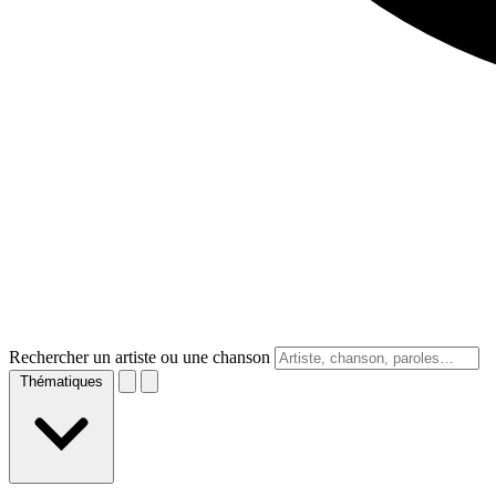
Rechercher un artiste ou une chanson
Thématiques