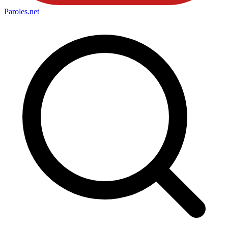
Paroles
.net