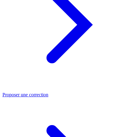
Proposer une correction