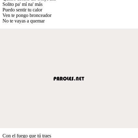
Solito pa' mí na' más
Puedo sentir tu calor
Ven te pongo bronceador
No te vayas a quemar
Con el fuego que tú traes