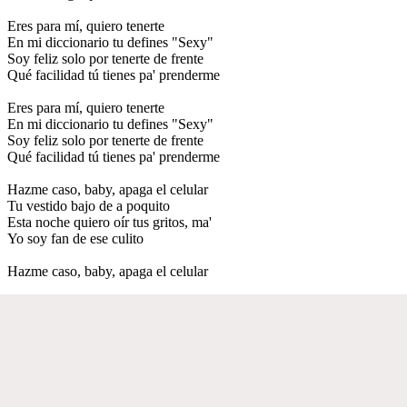
Eres para mí, quiero tenerte
En mi diccionario tu defines "Sexy"
Soy feliz solo por tenerte de frente
Qué facilidad tú tienes pa' prenderme
Eres para mí, quiero tenerte
En mi diccionario tu defines "Sexy"
Soy feliz solo por tenerte de frente
Qué facilidad tú tienes pa' prenderme
Hazme caso, baby, apaga el celular
Tu vestido bajo de a poquito
Esta noche quiero oír tus gritos, ma'
Yo soy fan de ese culito
Hazme caso, baby, apaga el celular