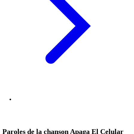
Paroles de la chanson Apaga El Celular