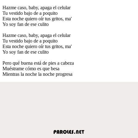
Hazme caso, baby, apaga el celular
Tu vestido bajo de a poquito
Esta noche quiero oír tus gritos, ma'
Yo soy fan de ese culito
Hazme caso, baby, apaga el celular
Tu vestido bajo de a poquito
Esta noche quiero oír tus gritos, ma'
Yo soy fan de ese culito
Pero qué buena está de pies a cabeza
Muéstrame cómo es que besa
Mientras la noche la noche progresa