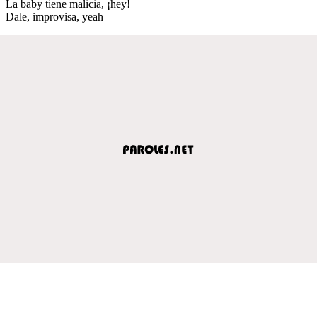
La baby tiene malicia, ¡hey!
Dale, improvisa, yeah