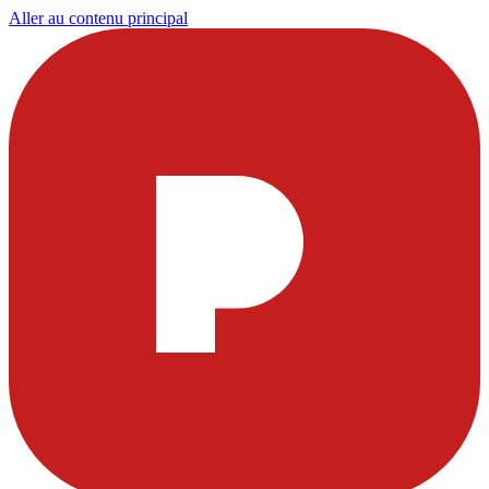
Aller au contenu principal