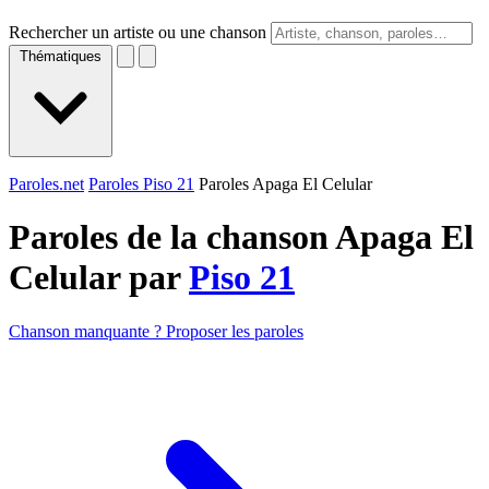
Rechercher un artiste ou une chanson
Thématiques
Paroles.net
Paroles Piso 21
Paroles Apaga El Celular
Paroles de la chanson Apaga El
Celular par
Piso 21
Chanson manquante ? Proposer les paroles