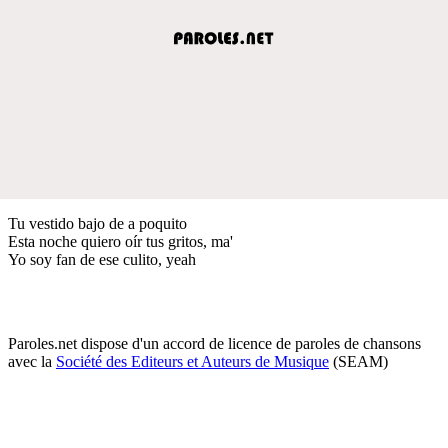
Tu vestido bajo de a poquito
Esta noche quiero oír tus gritos, ma'
Yo soy fan de ese culito, yeah
Paroles.net dispose d'un accord de licence de paroles de chansons
avec la
Société des Editeurs et Auteurs de Musique
(SEAM)