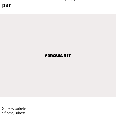
par
Súbete, súbete
Súbete, súbete