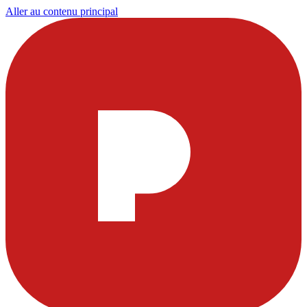
Aller au contenu principal