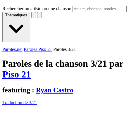
Rechercher un artiste ou une chanson
Thématiques
Paroles.net
Paroles Piso 21
Paroles 3/21
Paroles de la chanson 3/21 par
Piso 21
featuring :
Ryan Castro
Traduction de 3/21