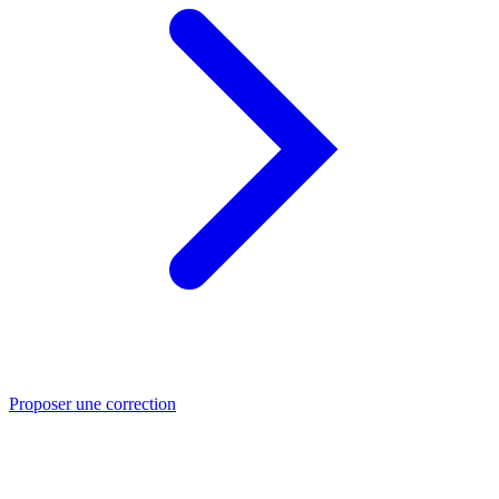
Proposer une correction