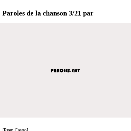
Paroles de la chanson 3/21 par
[Ryan Castro]