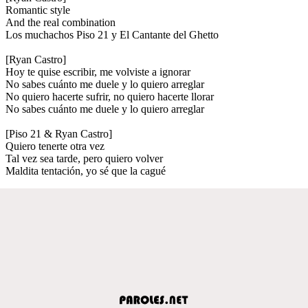
Romantic style
And the real combination
Los muchachos Piso 21 y El Cantante del Ghetto
[Ryan Castro]
Hoy te quise escribir, me volviste a ignorar
No sabes cuánto me duele y lo quiero arreglar
No quiero hacerte sufrir, no quiero hacerte llorar
No sabes cuánto me duele y lo quiero arreglar
[Piso 21 & Ryan Castro]
Quiero tenerte otra vez
Tal vez sea tarde, pero quiero volver
Maldita tentación, yo sé que la cagué