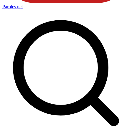
Paroles
.net