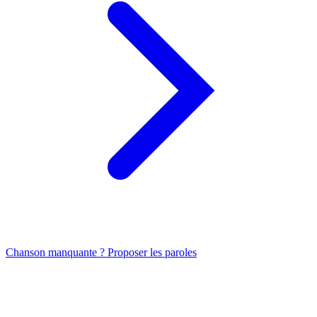
Chanson manquante ? Proposer les paroles