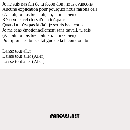
Je ne suis pas fan de la façon dont nous avançons
Aucune explication pour pourquoi nous faisons cela
(Ah, ah, tu iras bien, ah, ah, tu iras bien)
Résolvons cela lors d'un ciné-parc
Quand tu n'es pas là (là), je souris beaucoup
Je me sens émotionnellement sans travail, tu sais
(Ah, ah, tu iras bien, ah, ah, tu iras bien)
Pourquoi n'es-tu pas fatigué de la façon dont tu
Laisse tout aller
Laisse tout aller (Aller)
Laisse tout aller (Aller)