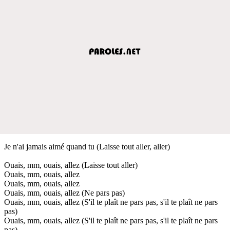
Je n'ai jamais aimé quand tu (Laisse tout aller, aller)
Ouais, mm, ouais, allez (Laisse tout aller)
Ouais, mm, ouais, allez
Ouais, mm, ouais, allez
Ouais, mm, ouais, allez (Ne pars pas)
Ouais, mm, ouais, allez (S'il te plaît ne pars pas, s'il te plaît ne pars
pas)
Ouais, mm, ouais, allez (S'il te plaît ne pars pas, s'il te plaît ne pars
pas)