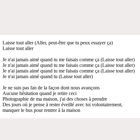
Laisse tout aller (Aller, peut-être que tu peux essayer ça)
Laisse tout aller
Je n'ai jamais aimé quand tu me faisais comme ça (Laisse tout aller)
Je n'ai jamais aimé quand tu me faisais comme ça (Laisse tout aller)
Je n'ai jamais aimé quand tu me faisais comme ça (Laisse tout aller)
Je n'ai jamais aimé quand tu (Laisse tout aller)
Je ne suis pas fan de la façon dont nous avançons
Aucune hésitation quand je retire ceci
Photographie de ma maison, j'ai des choses à prendre
Des jours où je pense à rester éveillé avec toi volontairement,
manquer le bus pour rentrer à la maison