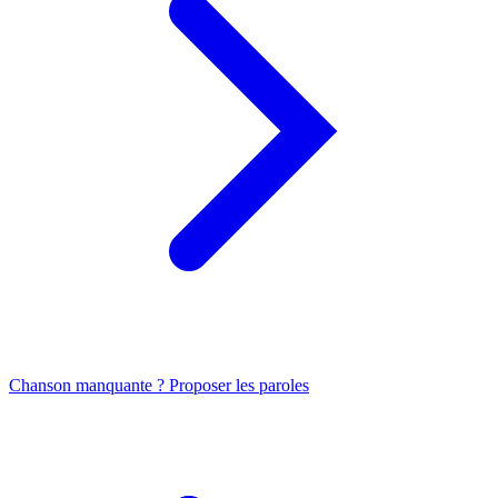
Chanson manquante ? Proposer les paroles