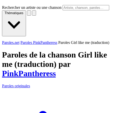
Rechercher un artiste ou une chanson
Thématiques
Paroles.net
Paroles PinkPantheress
Paroles Girl like me (traduction)
Paroles de la chanson Girl like
me (traduction) par
PinkPantheress
Paroles originales