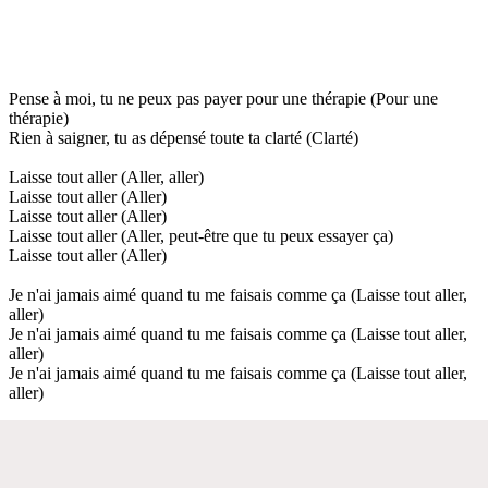
Pense à moi, tu ne peux pas payer pour une thérapie (Pour une
thérapie)
Rien à saigner, tu as dépensé toute ta clarté (Clarté)
Laisse tout aller (Aller, aller)
Laisse tout aller (Aller)
Laisse tout aller (Aller)
Laisse tout aller (Aller, peut-être que tu peux essayer ça)
Laisse tout aller (Aller)
Je n'ai jamais aimé quand tu me faisais comme ça (Laisse tout aller,
aller)
Je n'ai jamais aimé quand tu me faisais comme ça (Laisse tout aller,
aller)
Je n'ai jamais aimé quand tu me faisais comme ça (Laisse tout aller,
aller)