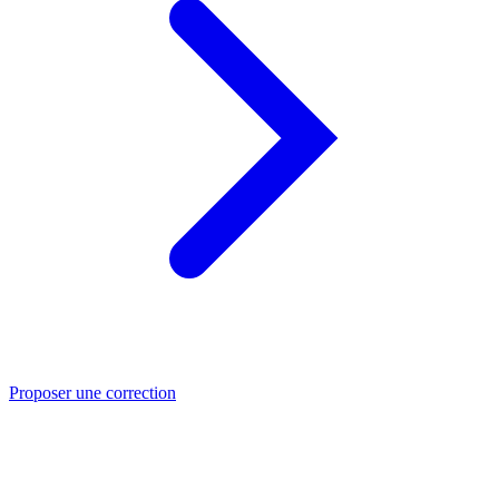
Proposer une correction