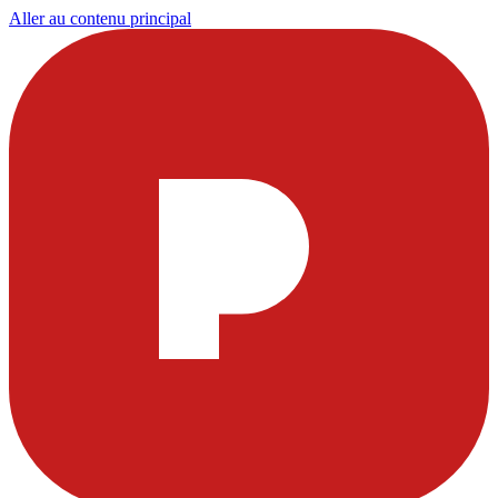
Aller au contenu principal