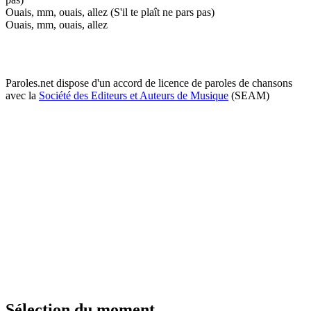
Ouais, mm, ouais, allez (S'il te plaît ne pars pas)
Ouais, mm, ouais, allez
Paroles.net dispose d'un accord de licence de paroles de chansons
avec la
Société des Editeurs et Auteurs de Musique
(SEAM)
Sélection du moment