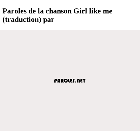
Paroles de la chanson Girl like me
(traduction) par