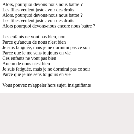
Alors, pourquoi devons-nous nous battre ?
Les filles veulent juste avoir des droits
Alors, pourquoi devons-nous nous battre ?
Les filles veulent juste avoir des droits
Alors pourquoi devons-nous encore nous battre ?
Les enfants ne vont pas bien, non
Parce qu'aucun de nous n'est bien
Je suis fatiguée, mais je ne dormirai pas ce soir
Parce que je me sens toujours en vie
Ces enfants ne vont pas bien
Aucun de nous n'est bien
Je suis fatiguée, mais je ne dormirai pas ce soir
Parce que je me sens toujours en vie
Vous pouvez m'appeler hors sujet, insignifiante