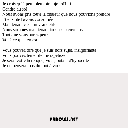
Je crois qu'il peut pleuvoir aujourd'hui
Cendre au sol
Nous avons pris toute la chaleur que nous pouvions prendre
Et ensuite l'avons consumée
Maintenant c'est un vrai défilé
Nous sommes maintenant tous les bienvenus
Tant que vous aurez peur
Voilà ce qu'il en est
Vous pouvez dire que je suis hors sujet, insignifiante
Vous pouvez tenter de me rapetisser
Je serai votre hérétique, vous, putain d'hypocrite
Je ne penserai pas du tout à vous