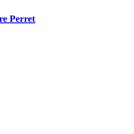
re Perret