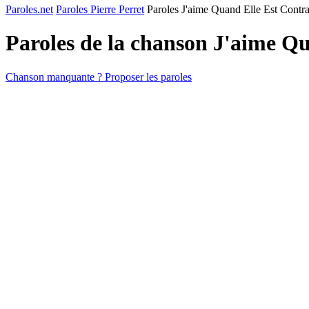
Paroles.net
Paroles Pierre Perret
Paroles J'aime Quand Elle Est Contra
Paroles de la chanson J'aime Q
Chanson manquante ? Proposer les paroles