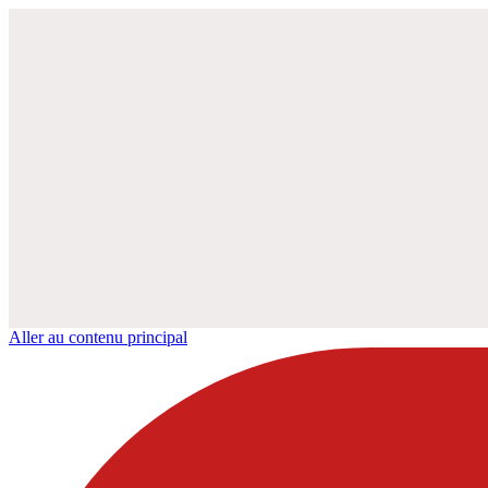
Aller au contenu principal