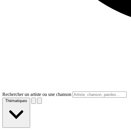
Rechercher un artiste ou une chanson
Thématiques