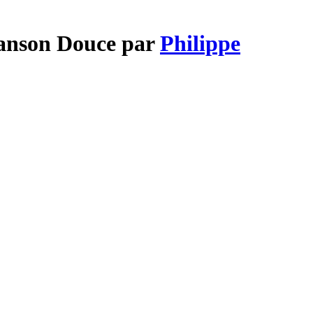
hanson Douce par
Philippe