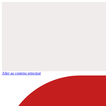
Aller au contenu principal