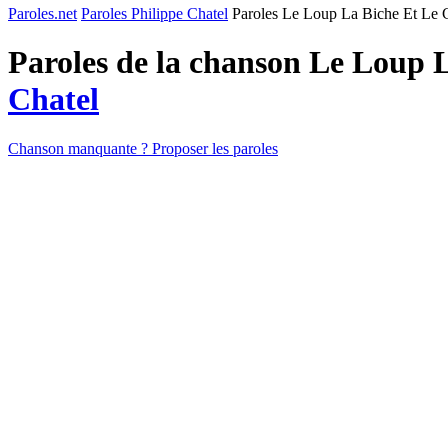
Paroles.net
Paroles Philippe Chatel
Paroles Le Loup La Biche Et Le
Paroles de la chanson Le Loup
Chatel
Chanson manquante ? Proposer les paroles