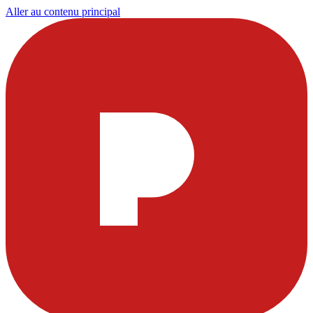
Aller au contenu principal