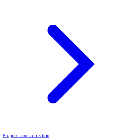
Proposer une correction