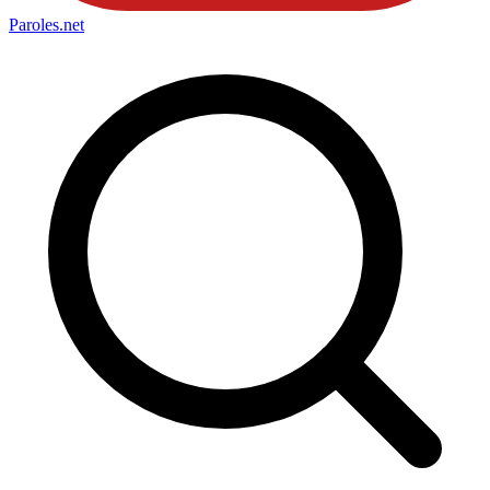
Paroles
.net