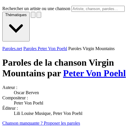
Rechercher un artiste ou une chanson
Thématiques
Paroles.net
Paroles Peter Von Poehl
Paroles Virgin Mountains
Paroles de la chanson Virgin
Mountains par
Peter Von Poehl
Auteur :
Oscar Berven
Compositeur :
Peter Von Poehl
Éditeur :
Lili Louise Musique, Peter Von Poehl
Chanson manquante ? Proposer les paroles