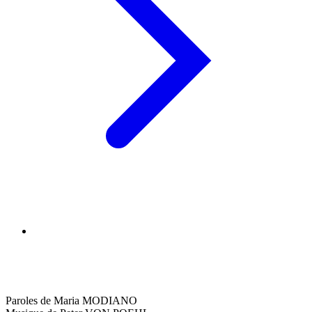
Paroles de Maria MODIANO