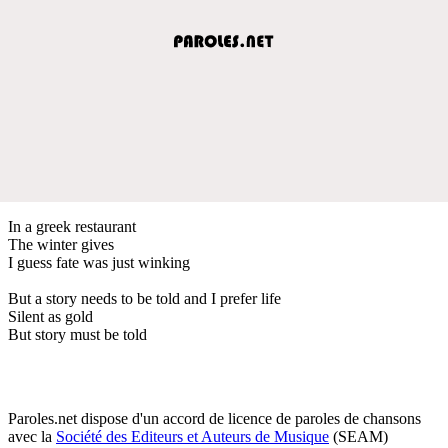
In a greek restaurant
The winter gives
I guess fate was just winking
But a story needs to be told and I prefer life
Silent as gold
But story must be told
Paroles.net dispose d'un accord de licence de paroles de chansons
avec la
Société des Editeurs et Auteurs de Musique
(SEAM)