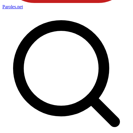
Paroles
.net