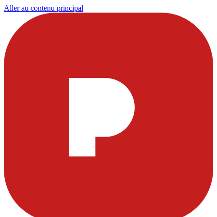
Aller au contenu principal