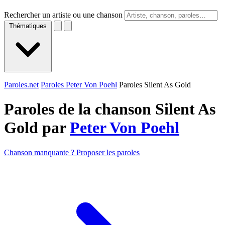
Rechercher un artiste ou une chanson
Thématiques
Paroles.net
Paroles Peter Von Poehl
Paroles Silent As Gold
Paroles de la chanson Silent As
Gold par
Peter Von Poehl
Chanson manquante ? Proposer les paroles