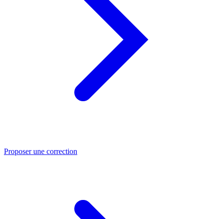
Proposer une correction