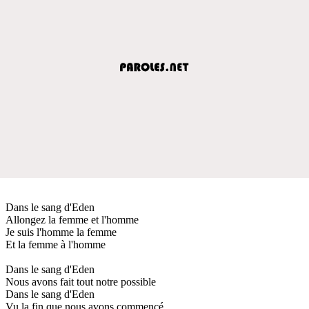
Dans le sang d'Eden
Allongez la femme et l'homme
Je suis l'homme la femme
Et la femme à l'homme
Dans le sang d'Eden
Nous avons fait tout notre possible
Dans le sang d'Eden
Vu la fin que nous avons commencé