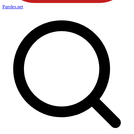
Paroles
.net