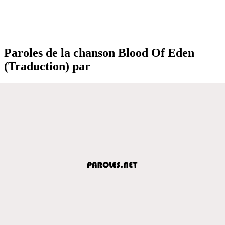
Paroles de la chanson Blood Of Eden
(Traduction) par