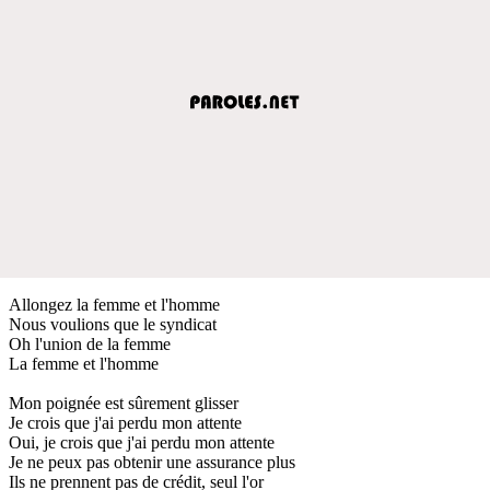
Allongez la femme et l'homme
Nous voulions que le syndicat
Oh l'union de la femme
La femme et l'homme
Mon poignée est sûrement glisser
Je crois que j'ai perdu mon attente
Oui, je crois que j'ai perdu mon attente
Je ne peux pas obtenir une assurance plus
Ils ne prennent pas de crédit, seul l'or