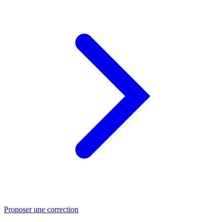
Proposer une correction