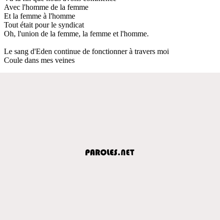
Avec l'homme de la femme
Et la femme à l'homme
Tout était pour le syndicat
Oh, l'union de la femme, la femme et l'homme.
Le sang d'Eden continue de fonctionner à travers moi
Coule dans mes veines