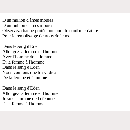
D'un million d'âmes inouïes
D'un million d'âmes inouïes
Observez chaque portée une pour le confort créature
Pour le remplissage de trous de leurs
Dans le sang d'Eden
Allongez la femme et l'homme
Avec l'homme de la femme
Et la femme à l'homme
Dans le sang d'Eden
Nous voulions que le syndicat
De la femme et l'homme
Dans le sang d'Eden
Allongez la femme et l'homme
Je suis l'homme de la femme
Et la femme à l'homme