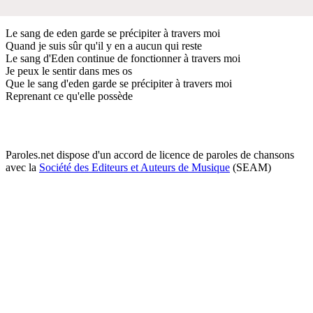
Le sang de eden garde se précipiter à travers moi
Quand je suis sûr qu'il y en a aucun qui reste
Le sang d'Eden continue de fonctionner à travers moi
Je peux le sentir dans mes os
Que le sang d'eden garde se précipiter à travers moi
Reprenant ce qu'elle possède
Paroles.net dispose d'un accord de licence de paroles de chansons
avec la
Société des Editeurs et Auteurs de Musique
(SEAM)