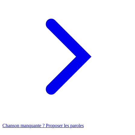
Chanson manquante ? Proposer les paroles