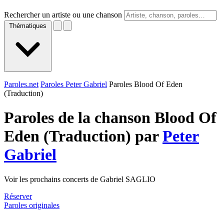
Rechercher un artiste ou une chanson
Thématiques
Paroles.net
Paroles Peter Gabriel
Paroles Blood Of Eden
(Traduction)
Paroles de la chanson Blood Of
Eden (Traduction) par
Peter
Gabriel
Voir les prochains concerts de Gabriel SAGLIO
Réserver
Paroles originales