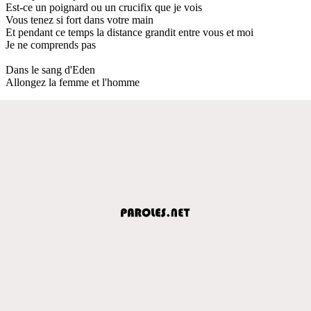
Est-ce un poignard ou un crucifix que je vois
Vous tenez si fort dans votre main
Et pendant ce temps la distance grandit entre vous et moi
Je ne comprends pas
Dans le sang d'Eden
Allongez la femme et l'homme