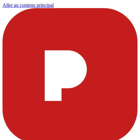
Aller au contenu principal