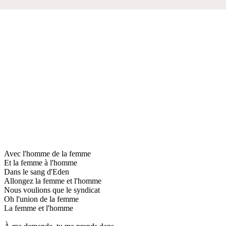
Avec l'homme de la femme
Et la femme à l'homme
Dans le sang d'Eden
Allongez la femme et l'homme
Nous voulions que le syndicat
Oh l'union de la femme
La femme et l'homme