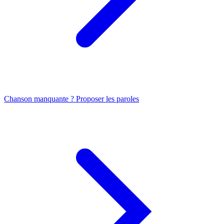
Chanson manquante ? Proposer les paroles