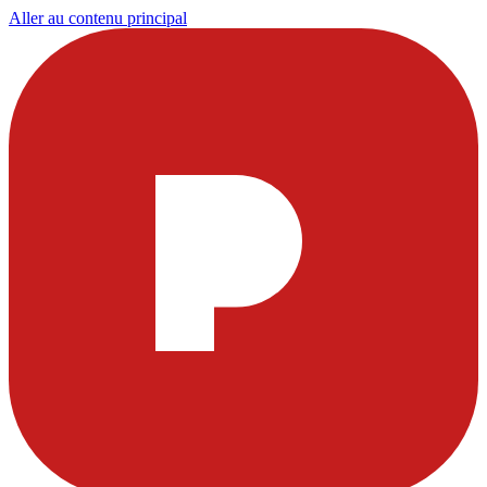
Aller au contenu principal