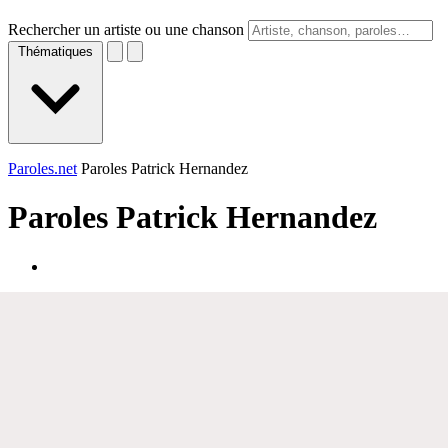
Rechercher un artiste ou une chanson
Thématiques
Paroles.net
Paroles Patrick Hernandez
Paroles
Patrick Hernandez