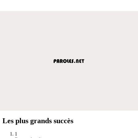
Les plus grands succès
1