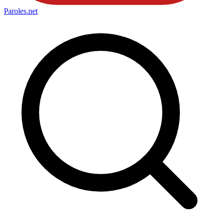
Paroles
.net