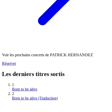
Voir les prochains concerts de PATRICK HERNANDEZ
Réserver
Les derniers titres sortis
1
Born to be alive
2
Born to be alive (Traduction)