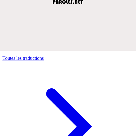
Toutes les traductions