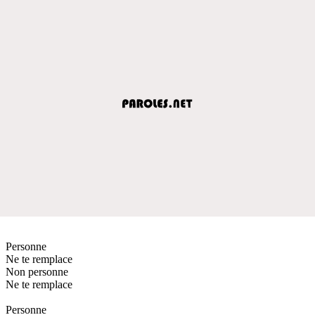
Personne
Ne te remplace
Non personne
Ne te remplace
Personne