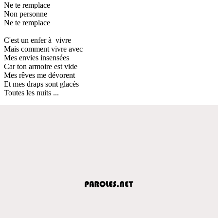
Ne te remplace
Non personne
Ne te remplace
C'est un enfer à vivre
Mais comment vivre avec
Mes envies insensées
Car ton armoire est vide
Mes rêves me dévorent
Et mes draps sont glacés
Toutes les nuits ...