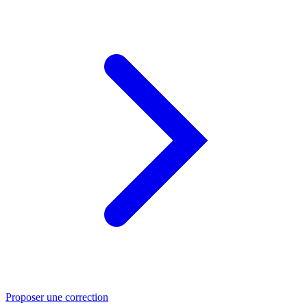
Proposer une correction