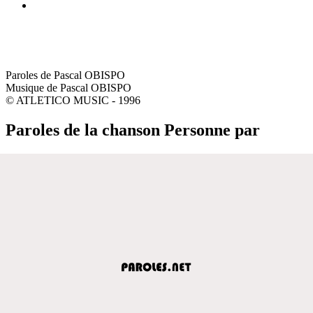
Paroles de Pascal OBISPO
Musique de Pascal OBISPO
© ATLETICO MUSIC - 1996
Paroles de la chanson Personne par