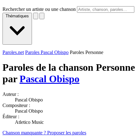
Rechercher un artiste ou une chanson
Thématiques
Paroles.net
Paroles Pascal Obispo
Paroles Personne
Paroles de la chanson Personne
par
Pascal Obispo
Auteur :
Pascal Obispo
Compositeur :
Pascal Obispo
Éditeur :
Atletico Music
Chanson manquante ? Proposer les paroles