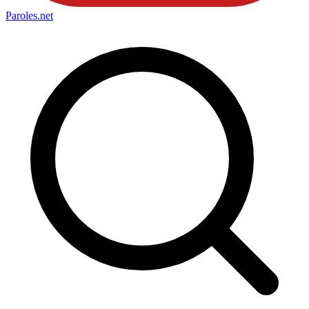
Paroles
.net