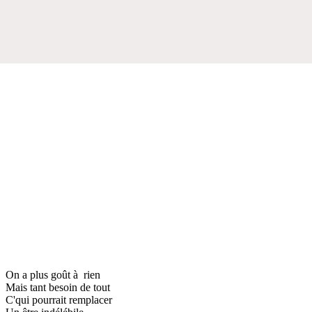
On a plus goût à rien
Mais tant besoin de tout
C'qui pourrait remplacer