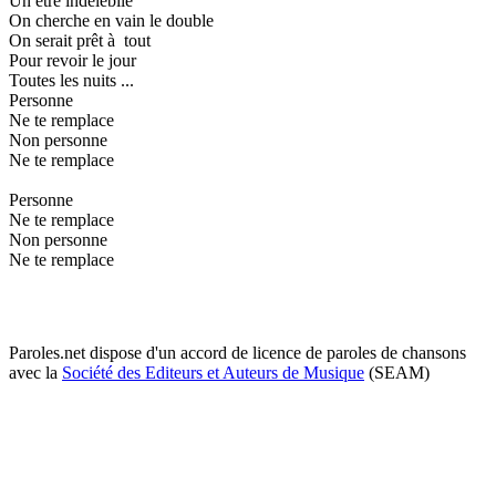
Un être indélébile
On cherche en vain le double
On serait prêt à tout
Pour revoir le jour
Toutes les nuits ...
Personne
Ne te remplace
Non personne
Ne te remplace
Personne
Ne te remplace
Non personne
Ne te remplace
Paroles.net dispose d'un accord de licence de paroles de chansons
avec la
Société des Editeurs et Auteurs de Musique
(SEAM)