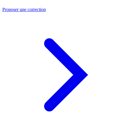
Proposer une correction