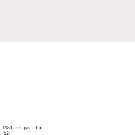
1980, c'est pas la fin
(x2)