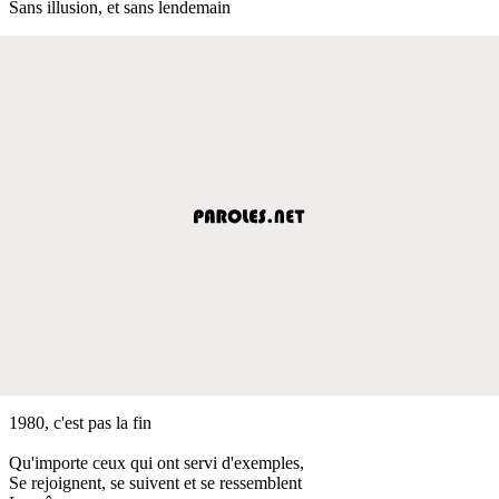
Sans illusion, et sans lendemain
1980, c'est pas la fin
Qu'importe ceux qui ont servi d'exemples,
Se rejoignent, se suivent et se ressemblent