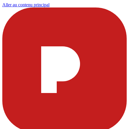
Aller au contenu principal