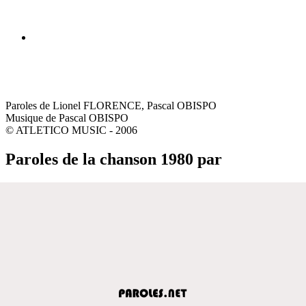
Paroles de Lionel FLORENCE, Pascal OBISPO
Musique de Pascal OBISPO
© ATLETICO MUSIC - 2006
Paroles de la chanson 1980 par