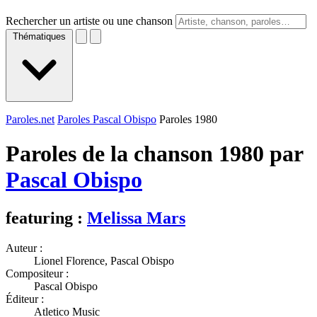
Rechercher un artiste ou une chanson
Thématiques
Paroles.net
Paroles Pascal Obispo
Paroles 1980
Paroles de la chanson 1980 par
Pascal Obispo
featuring :
Melissa Mars
Auteur :
Lionel Florence, Pascal Obispo
Compositeur :
Pascal Obispo
Éditeur :
Atletico Music