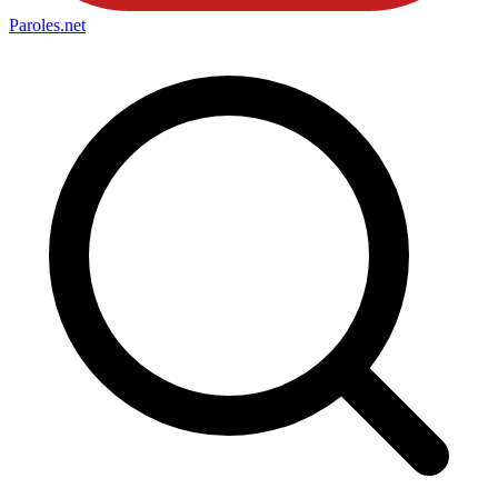
Paroles
.net