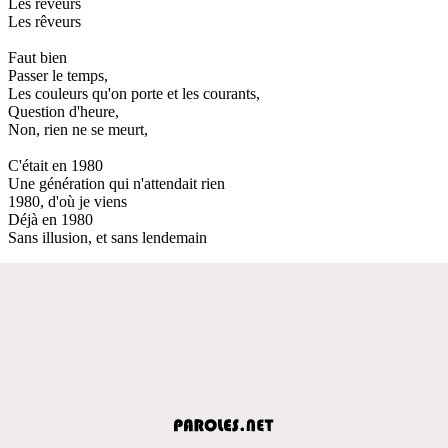
Les rêveurs
Les rêveurs
Faut bien
Passer le temps,
Les couleurs qu'on porte et les courants,
Question d'heure,
Non, rien ne se meurt,
C'était en 1980
Une génération qui n'attendait rien
1980, d'où je viens
Déjà en 1980
Sans illusion, et sans lendemain