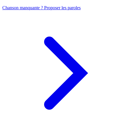
Chanson manquante ? Proposer les paroles