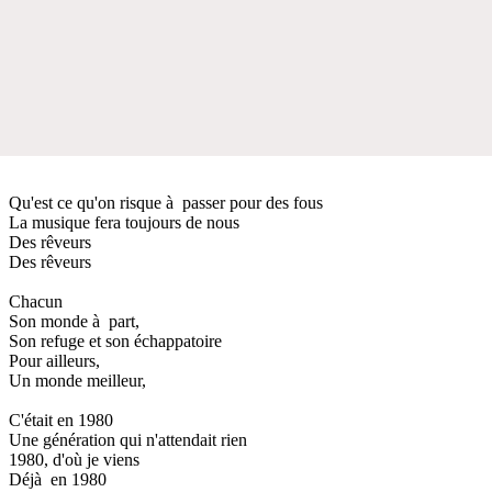
Qu'est ce qu'on risque à passer pour des fous
La musique fera toujours de nous
Des rêveurs
Des rêveurs
Chacun
Son monde à part,
Son refuge et son échappatoire
Pour ailleurs,
Un monde meilleur,
C'était en 1980
Une génération qui n'attendait rien
1980, d'où je viens
Déjà en 1980