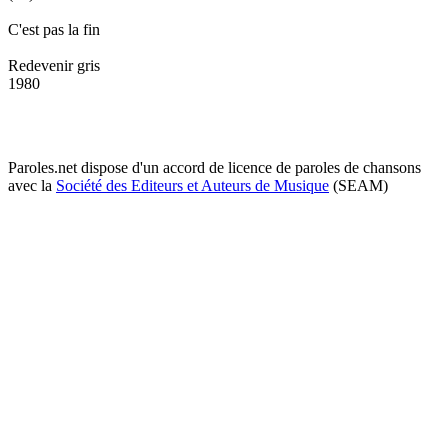
C'est pas la fin
Redevenir gris
1980
Paroles.net dispose d'un accord de licence de paroles de chansons
avec la
Société des Editeurs et Auteurs de Musique
(SEAM)