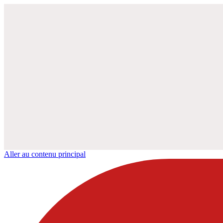
Aller au contenu principal