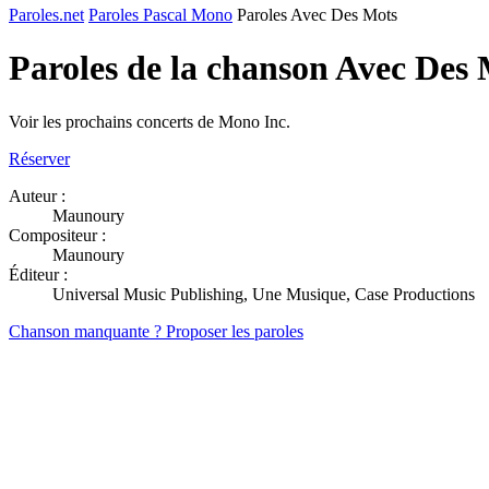
Paroles.net
Paroles Pascal Mono
Paroles Avec Des Mots
Paroles de la chanson Avec Des
Voir les prochains concerts de Mono Inc.
Réserver
Auteur :
Maunoury
Compositeur :
Maunoury
Éditeur :
Universal Music Publishing, Une Musique, Case Productions
Chanson manquante ? Proposer les paroles