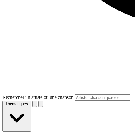
Rechercher un artiste ou une chanson
Thématiques