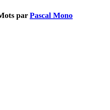
 Mots par
Pascal Mono