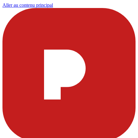
Aller au contenu principal