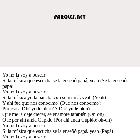
Yo no la voy a buscar
Si la música que escucha se la enseñó papá, yeah (Se la enseñó
papá)
Yo no la voy a buscar
Si la música yo la bailaba con su mamá, yeah (Yeah)
Y ahí fue que nos conocimo' (Que nos conocimo')
Por eso a Dio' yo le pido (A Dio' yo le pido)
Que me la deje crecer, se enamore también (Oh-oh)
Que por ahí anda Cupido (Por ahí anda Cupido; oh-oh)
Yo no la voy a buscar
Si la música que escucha se la enseñó papá, yeah (Papá)
Yo no la voy a buscar