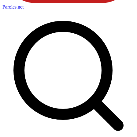
Paroles
.net