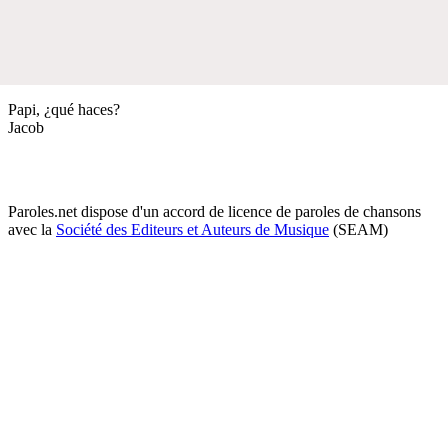
Papi, ¿qué haces?
Jacob
Paroles.net dispose d'un accord de licence de paroles de chansons
avec la
Société des Editeurs et Auteurs de Musique
(SEAM)