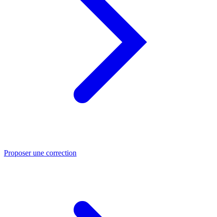
Proposer une correction