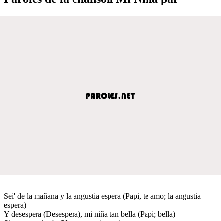
Sei' de la mañana y la angustia espera (Papi, te amo; la angustia
espera)
Y desespera (Desespera), mi niña tan bella (Papi; bella)