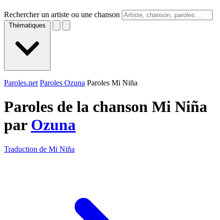
Rechercher un artiste ou une chanson
Thématiques
Paroles.net
Paroles Ozuna
Paroles Mi Niña
Paroles de la chanson Mi Niña
par
Ozuna
Traduction de Mi Niña