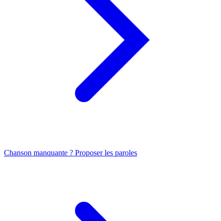
Chanson manquante ? Proposer les paroles