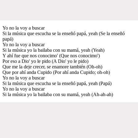
Yo no la voy a buscar
Si la música que escucha se la enseñó papá, yeah (Se la enseñó
papá)
Yo no la voy a buscar
Si la música yo la bailaba con su mamá, yeah (Yeah)
Y ahí fue que nos conocimo' (Que nos conocimo')
Por eso a Dio' yo le pido (A Dio' yo le pido)
Que me la deje crecer, se enamore también (Oh-oh)
Que por ahí anda Cupido (Por ahí anda Cupido; oh-oh)
Yo no la voy a buscar
Si la música que escucha se la enseñó papá, yeah (Papá)
Yo no la voy a buscar
Si la música yo la bailaba con su mamá, yeah (Ah-ah-ah)