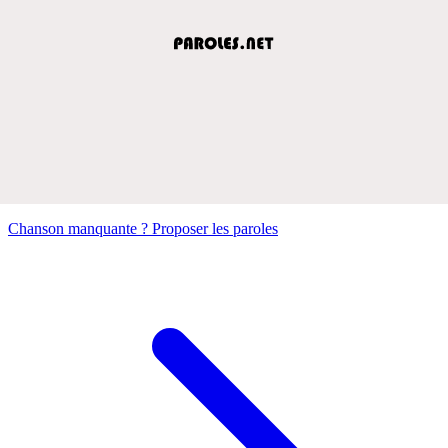
Chanson manquante ? Proposer les paroles