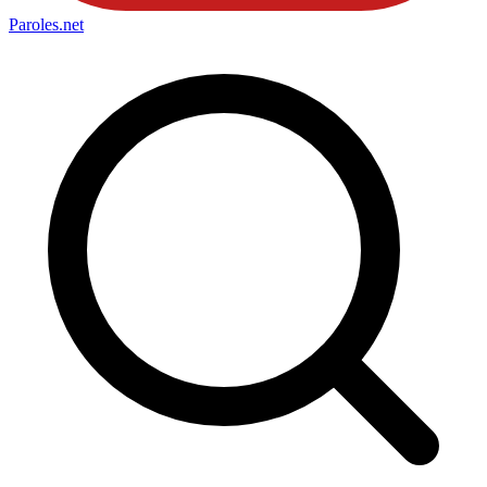
Paroles
.net