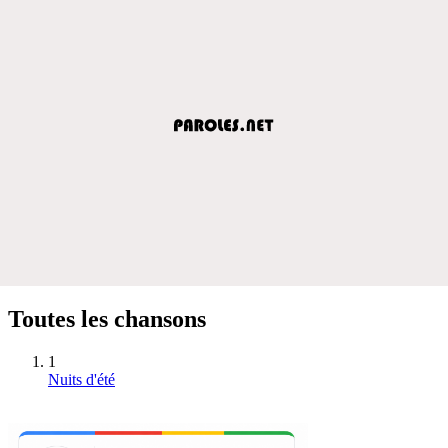
Toutes les chansons
1
Nuits d'été