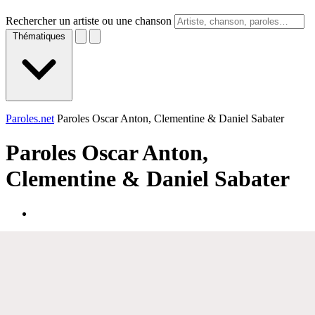
Rechercher un artiste ou une chanson
Thématiques
Paroles.net
Paroles Oscar Anton, Clementine & Daniel Sabater
Paroles
Oscar Anton,
Clementine & Daniel Sabater