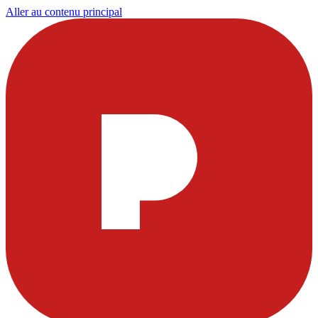
Aller au contenu principal