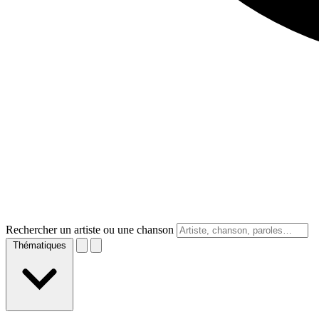
Rechercher un artiste ou une chanson
Thématiques