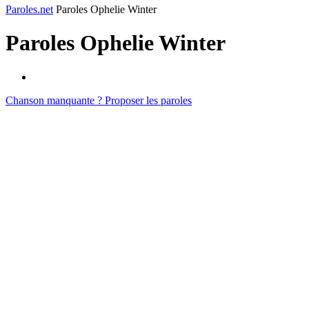
Paroles.net
Paroles Ophelie Winter
Paroles
Ophelie Winter
Chanson manquante ? Proposer les paroles