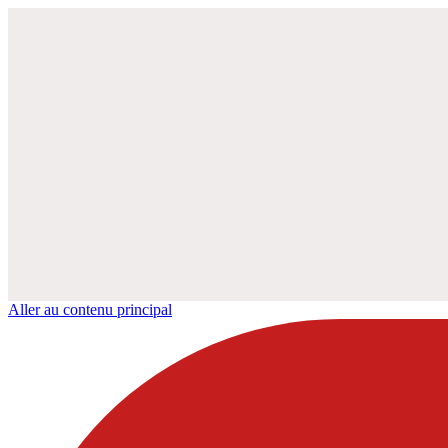
Aller au contenu principal