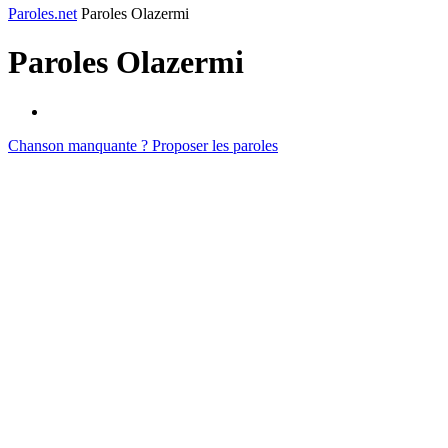
Paroles.net
Paroles Olazermi
Paroles
Olazermi
Chanson manquante ? Proposer les paroles