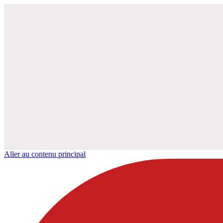
Aller au contenu principal