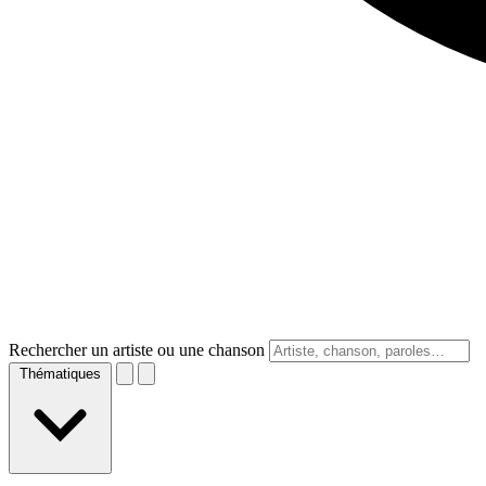
Rechercher un artiste ou une chanson
Thématiques