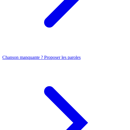
Chanson manquante ? Proposer les paroles