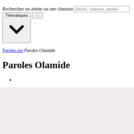
Rechercher un artiste ou une chanson
Thématiques
Paroles.net
Paroles Olamide
Paroles
Olamide