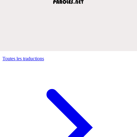
Toutes les traductions