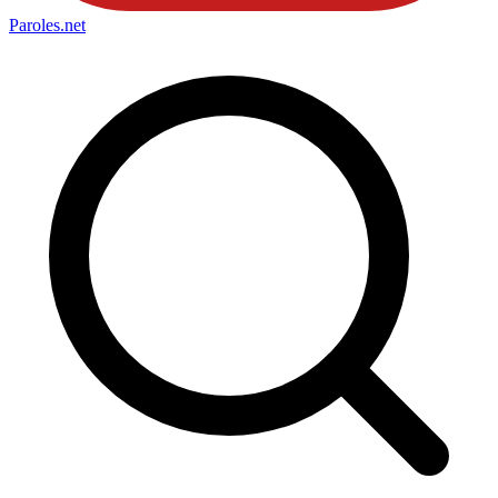
Paroles
.net