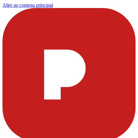
Aller au contenu principal