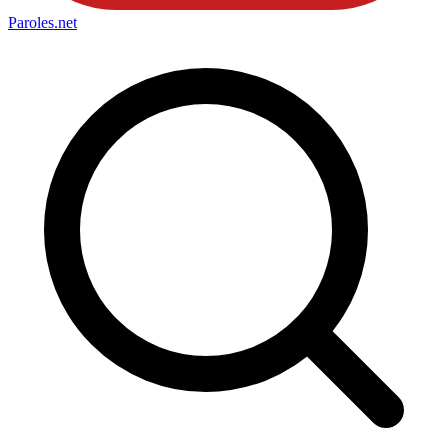
Paroles
.net