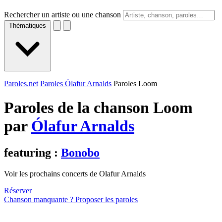
Rechercher un artiste ou une chanson
Thématiques
Paroles.net
Paroles Ólafur Arnalds
Paroles Loom
Paroles de la chanson Loom
par
Ólafur Arnalds
featuring :
Bonobo
Voir les prochains concerts de Olafur Arnalds
Réserver
Chanson manquante ? Proposer les paroles