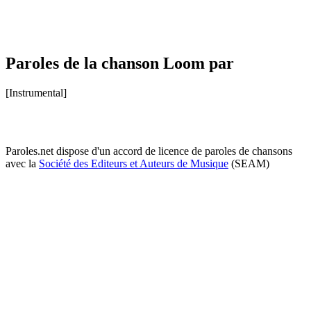
Paroles de la chanson Loom par
[Instrumental]
Paroles.net dispose d'un accord de licence de paroles de chansons
avec la
Société des Editeurs et Auteurs de Musique
(SEAM)