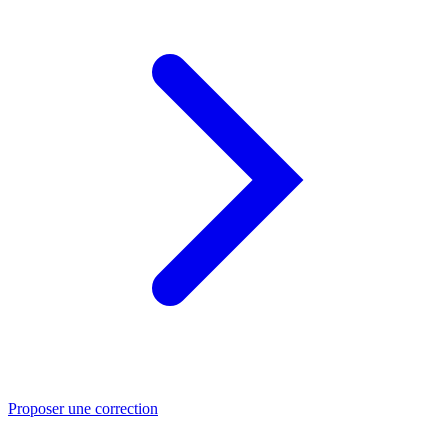
Proposer une correction