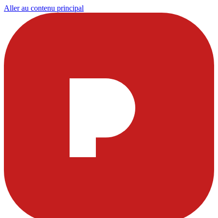
Aller au contenu principal