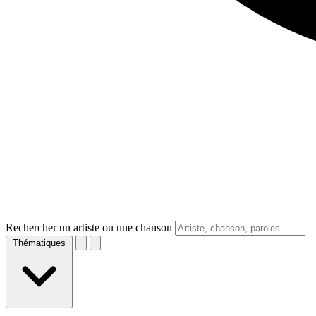
Rechercher un artiste ou une chanson
Thématiques