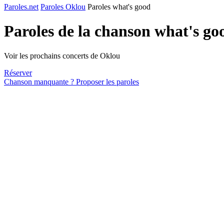
Paroles.net
Paroles Oklou
Paroles what's good
Paroles de la chanson what's g
Voir les prochains concerts de Oklou
Réserver
Chanson manquante ? Proposer les paroles