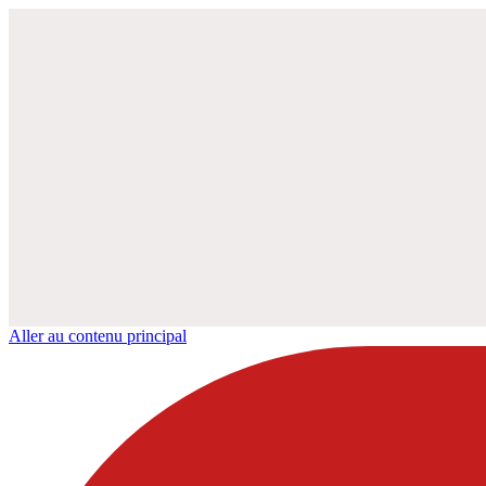
Aller au contenu principal