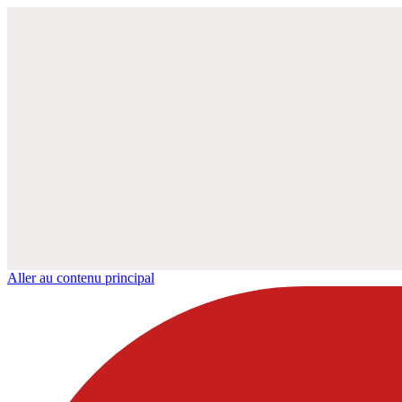
Aller au contenu principal