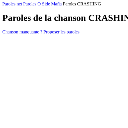
Paroles.net
Paroles O Side Mafia
Paroles CRASHING
Paroles de la chanson CRASH
Chanson manquante ? Proposer les paroles