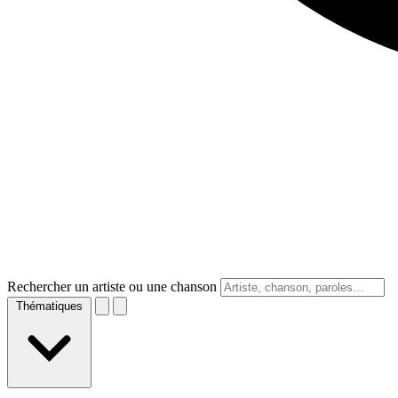
Rechercher un artiste ou une chanson
Thématiques