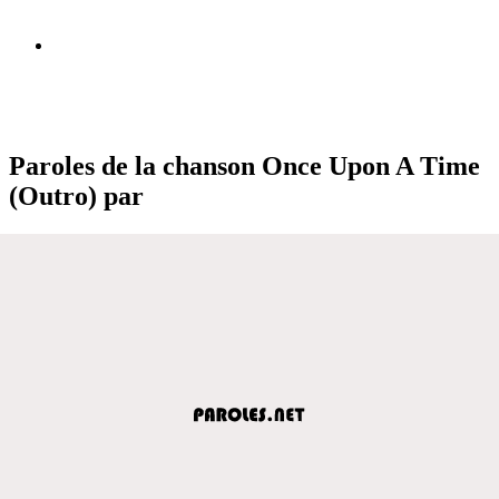
Paroles de la chanson Once Upon A Time
(Outro) par