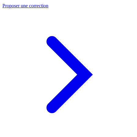
Proposer une correction