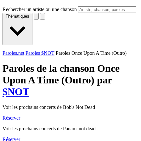
Rechercher un artiste ou une chanson
Thématiques
Paroles.net
Paroles $NOT
Paroles Once Upon A Time (Outro)
Paroles de la chanson Once
Upon A Time (Outro) par
$NOT
Voir les prochains concerts de Bob's Not Dead
Réserver
Voir les prochains concerts de Panam' not dead
Réserver