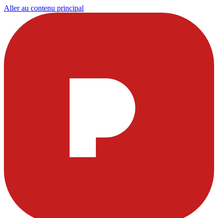
Aller au contenu principal