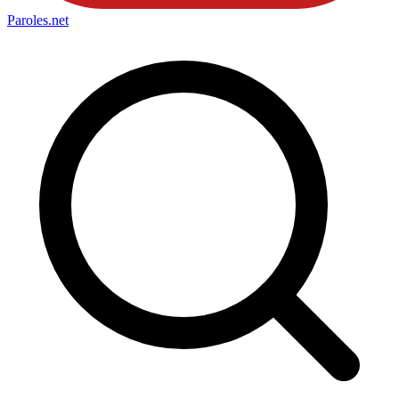
Paroles
.net