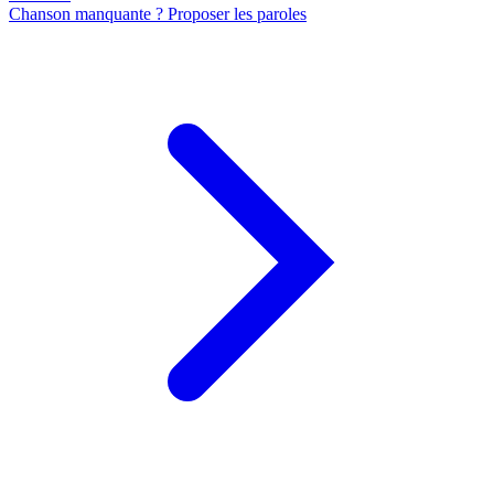
Chanson manquante ? Proposer les paroles