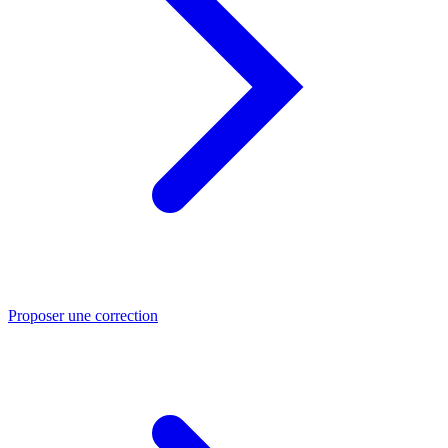
Proposer une correction