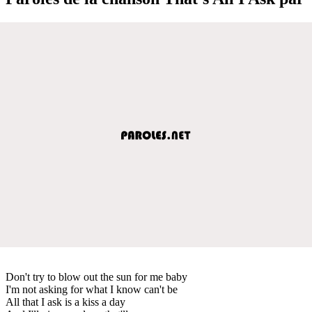
Don't try to blow out the sun for me baby
I'm not asking for what I know can't be
All that I ask is a kiss a day