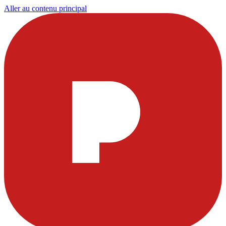
Aller au contenu principal