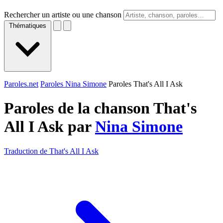
Rechercher un artiste ou une chanson
Thématiques
Paroles.net
Paroles Nina Simone
Paroles That's All I Ask
Paroles de la chanson That's
All I Ask par
Nina Simone
Traduction de That's All I Ask