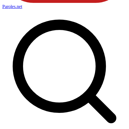
Paroles
.net