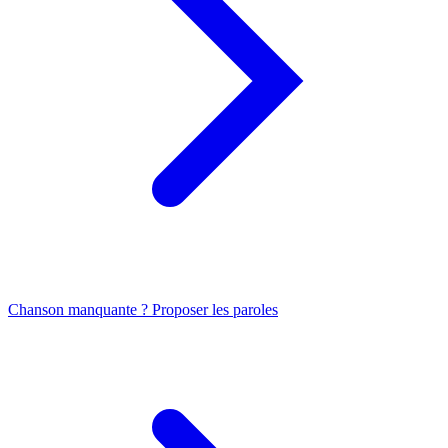
Chanson manquante ? Proposer les paroles